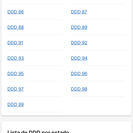
DDD 86
DDD 87
DDD 88
DDD 89
DDD 91
DDD 92
DDD 93
DDD 94
DDD 95
DDD 96
DDD 97
DDD 98
DDD 99
Lista de DDD por estado