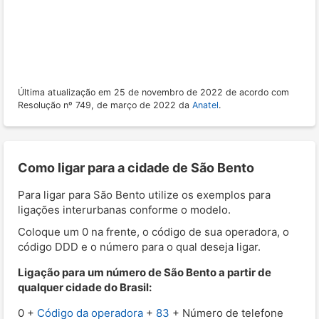
Última atualização em 25 de novembro de 2022 de acordo com
Resolução nº 749, de março de 2022 da
Anatel
.
Como ligar para a cidade de São Bento
Para ligar para São Bento utilize os exemplos para
ligações interurbanas conforme o modelo.
Coloque um 0 na frente, o código de sua operadora, o
código DDD e o número para o qual deseja ligar.
Ligação para um número de São Bento a partir de
qualquer cidade do Brasil:
0 +
Código da operadora
+
83
+ Número de telefone