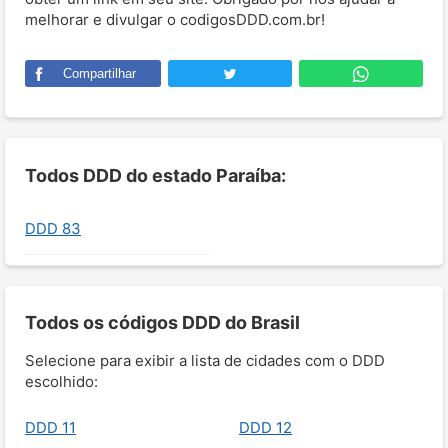
melhorar e divulgar o codigosDDD.com.br!
Compartilhar
Todos DDD do estado Paraíba:
DDD 83
Todos os códigos DDD do Brasil
Selecione para exibir a lista de cidades com o DDD
escolhido:
DDD 11
DDD 12