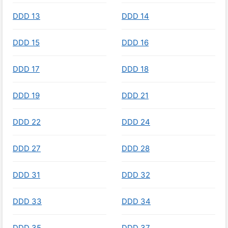
DDD 13
DDD 14
DDD 15
DDD 16
DDD 17
DDD 18
DDD 19
DDD 21
DDD 22
DDD 24
DDD 27
DDD 28
DDD 31
DDD 32
DDD 33
DDD 34
DDD 35
DDD 37