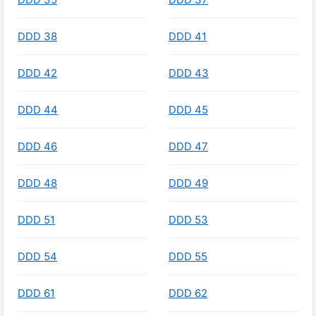
DDD 38
DDD 41
DDD 42
DDD 43
DDD 44
DDD 45
DDD 46
DDD 47
DDD 48
DDD 49
DDD 51
DDD 53
DDD 54
DDD 55
DDD 61
DDD 62