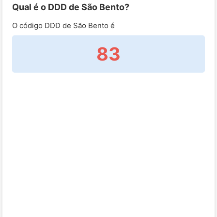
Qual é o DDD de São Bento?
O código DDD de São Bento é
83