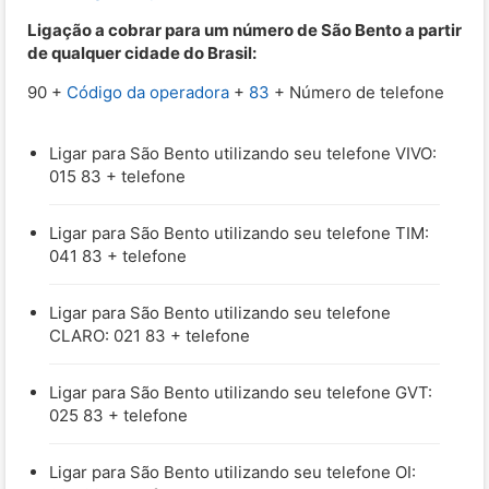
Ligação a cobrar para um número de São Bento a partir
de qualquer cidade do Brasil:
90 +
Código da operadora
+
83
+ Número de telefone
Ligar para São Bento utilizando seu telefone VIVO:
015 83 + telefone
Ligar para São Bento utilizando seu telefone TIM:
041 83 + telefone
Ligar para São Bento utilizando seu telefone
CLARO: 021 83 + telefone
Ligar para São Bento utilizando seu telefone GVT:
025 83 + telefone
Ligar para São Bento utilizando seu telefone OI: