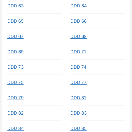
DDD 63
DDD 64
DDD 65
DDD 66
DDD 67
DDD 68
DDD 69
DDD 71
DDD 73
DDD 74
DDD 75
DDD 77
DDD 79
DDD 81
DDD 82
DDD 83
DDD 84
DDD 85