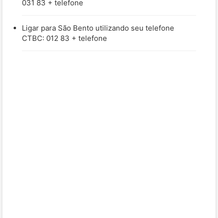
031 83 + telefone
Ligar para São Bento utilizando seu telefone
CTBC: 012 83 + telefone