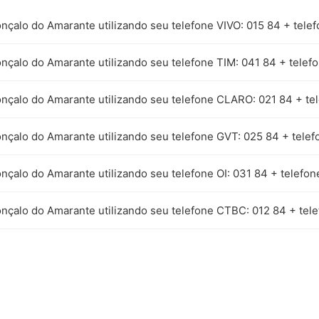
nçalo do Amarante utilizando seu telefone VIVO: 015 84 + tele
nçalo do Amarante utilizando seu telefone TIM: 041 84 + telef
onçalo do Amarante utilizando seu telefone CLARO: 021 84 + te
onçalo do Amarante utilizando seu telefone GVT: 025 84 + telef
nçalo do Amarante utilizando seu telefone OI: 031 84 + telefon
onçalo do Amarante utilizando seu telefone CTBC: 012 84 + tel