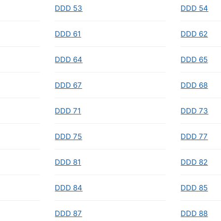
DDD 53
DDD 54
DDD 61
DDD 62
DDD 64
DDD 65
DDD 67
DDD 68
DDD 71
DDD 73
DDD 75
DDD 77
DDD 81
DDD 82
DDD 84
DDD 85
DDD 87
DDD 88