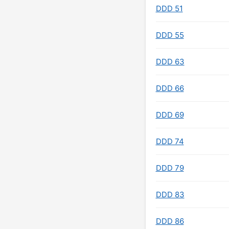
DDD 51
DDD 55
DDD 63
DDD 66
DDD 69
DDD 74
DDD 79
DDD 83
DDD 86