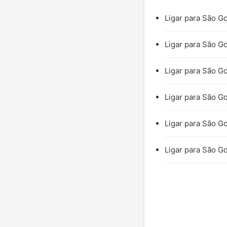
Ligar para São Go
Ligar para São Go
Ligar para São G
Ligar para São G
Ligar para São Go
Ligar para São G