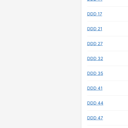
DDD 17
DDD 21
DDD 27
DDD 32
DDD 35
DDD 41
DDD 44
DDD 47