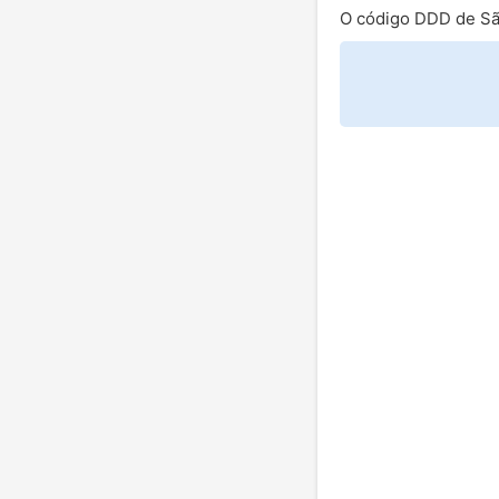
O código DDD de Sã