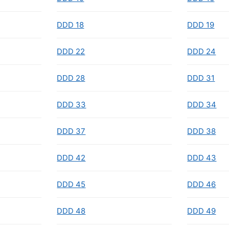
DDD 18
DDD 19
DDD 22
DDD 24
DDD 28
DDD 31
DDD 33
DDD 34
DDD 37
DDD 38
DDD 42
DDD 43
DDD 45
DDD 46
DDD 48
DDD 49