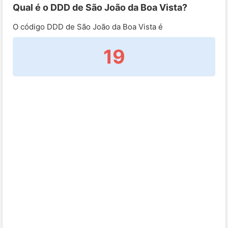
Qual é o DDD de São João da Boa Vista?
O código DDD de São João da Boa Vista é
19