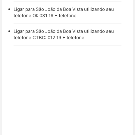
Ligar para São João da Boa Vista utilizando seu
telefone OI: 031 19 + telefone
Ligar para São João da Boa Vista utilizando seu
telefone CTBC: 012 19 + telefone