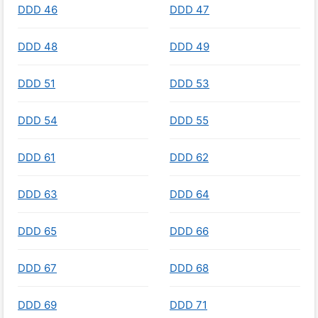
DDD 46
DDD 47
DDD 48
DDD 49
DDD 51
DDD 53
DDD 54
DDD 55
DDD 61
DDD 62
DDD 63
DDD 64
DDD 65
DDD 66
DDD 67
DDD 68
DDD 69
DDD 71