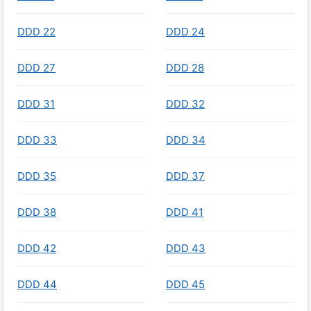
DDD 22
DDD 24
DDD 27
DDD 28
DDD 31
DDD 32
DDD 33
DDD 34
DDD 35
DDD 37
DDD 38
DDD 41
DDD 42
DDD 43
DDD 44
DDD 45