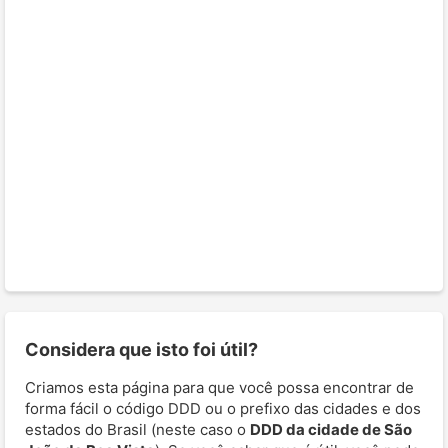
Considera que isto foi útil?
Criamos esta página para que você possa encontrar de
forma fácil o código DDD ou o prefixo das cidades e dos
estados do Brasil (neste caso o
DDD da cidade de São