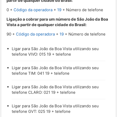
partir de qualquer cidade do Brasil:
0 +
Código da operadora
+
19
+ Número de telefone
Ligação a cobrar para um número de São João da Boa
Vista a partir de qualquer cidade do Brasil:
90 +
Código da operadora
+
19
+ Número de telefone
Ligar para São João da Boa Vista utilizando seu
telefone VIVO: 015 19 + telefone
Ligar para São João da Boa Vista utilizando seu
telefone TIM: 041 19 + telefone
Ligar para São João da Boa Vista utilizando seu
telefone CLARO: 021 19 + telefone
Ligar para São João da Boa Vista utilizando seu
telefone GVT: 025 19 + telefone