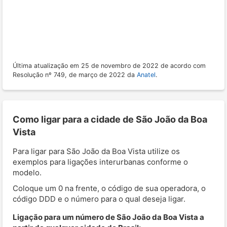
Última atualização em 25 de novembro de 2022 de acordo com
Resolução nº 749, de março de 2022 da
Anatel
.
Como ligar para a cidade de São João da Boa
Vista
Para ligar para São João da Boa Vista utilize os
exemplos para ligações interurbanas conforme o
modelo.
Coloque um 0 na frente, o código de sua operadora, o
código DDD e o número para o qual deseja ligar.
Ligação para um número de São João da Boa Vista a