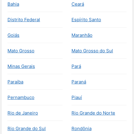
Bahia
Ceará
Distrito Federal
Espírito Santo
Goiás
Maranhão
Mato Grosso
Mato Grosso do Sul
Minas Gerais
Pará
Paraíba
Paraná
Pernambuco
Piauí
Rio de Janeiro
Rio Grande do Norte
Rio Grande do Sul
Rondônia