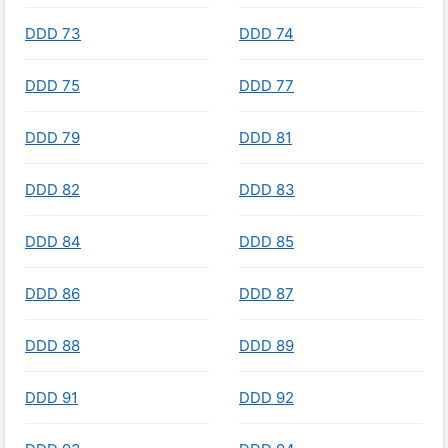
DDD 73
DDD 74
DDD 75
DDD 77
DDD 79
DDD 81
DDD 82
DDD 83
DDD 84
DDD 85
DDD 86
DDD 87
DDD 88
DDD 89
DDD 91
DDD 92