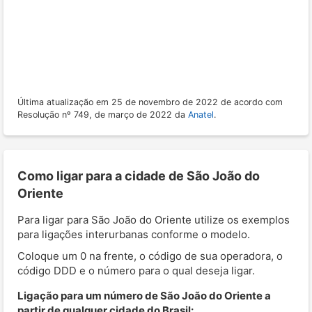
Última atualização em 25 de novembro de 2022 de acordo com
Resolução nº 749, de março de 2022 da
Anatel
.
Como ligar para a cidade de São João do
Oriente
Para ligar para São João do Oriente utilize os exemplos
para ligações interurbanas conforme o modelo.
Coloque um 0 na frente, o código de sua operadora, o
código DDD e o número para o qual deseja ligar.
Ligação para um número de São João do Oriente a
partir de qualquer cidade do Brasil: