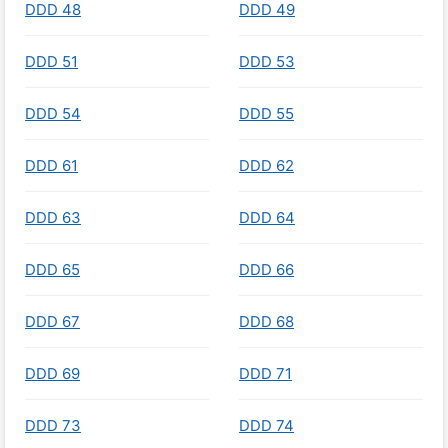
DDD 48
DDD 49
DDD 51
DDD 53
DDD 54
DDD 55
DDD 61
DDD 62
DDD 63
DDD 64
DDD 65
DDD 66
DDD 67
DDD 68
DDD 69
DDD 71
DDD 73
DDD 74