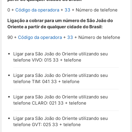
0 +
Código da operadora
+
33
+ Número de telefone
Ligação a cobrar para um número de São João do
Oriente a partir de qualquer cidade do Brasil:
90 +
Código da operadora
+
33
+ Número de telefone
Ligar para São João do Oriente utilizando seu
telefone VIVO: 015 33 + telefone
Ligar para São João do Oriente utilizando seu
telefone TIM: 041 33 + telefone
Ligar para São João do Oriente utilizando seu
telefone CLARO: 021 33 + telefone
Ligar para São João do Oriente utilizando seu
telefone GVT: 025 33 + telefone