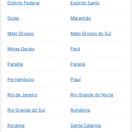
Distrito Federal
Espírito Santo
Goiás
Maranhão
Mato Grosso
Mato Grosso do Sul
Minas Gerais
Pará
Paraíba
Paraná
Pernambuco
Piauí
Rio de Janeiro
Rio Grande do Norte
Rio Grande do Sul
Rondônia
Roraima
Santa Catarina