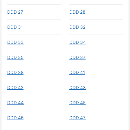
DDD 27
DDD 28
DDD 31
DDD 32
DDD 33
DDD 34
DDD 35
DDD 37
DDD 38
DDD 41
DDD 42
DDD 43
DDD 44
DDD 45
DDD 46
DDD 47