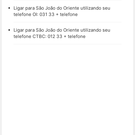
Ligar para São João do Oriente utilizando seu
telefone OI: 031 33 + telefone
Ligar para São João do Oriente utilizando seu
telefone CTBC: 012 33 + telefone