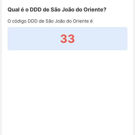
Qual é o DDD de São João do Oriente?
O código DDD de São João do Oriente é
33