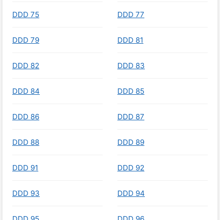
DDD 75
DDD 77
DDD 79
DDD 81
DDD 82
DDD 83
DDD 84
DDD 85
DDD 86
DDD 87
DDD 88
DDD 89
DDD 91
DDD 92
DDD 93
DDD 94
DDD 95
DDD 96