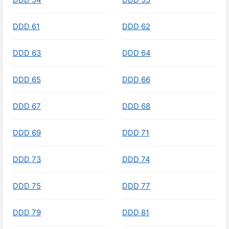
DDD 61
DDD 62
DDD 63
DDD 64
DDD 65
DDD 66
DDD 67
DDD 68
DDD 69
DDD 71
DDD 73
DDD 74
DDD 75
DDD 77
DDD 79
DDD 81