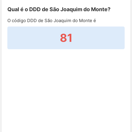
Qual é o DDD de São Joaquim do Monte?
O código DDD de São Joaquim do Monte é
81