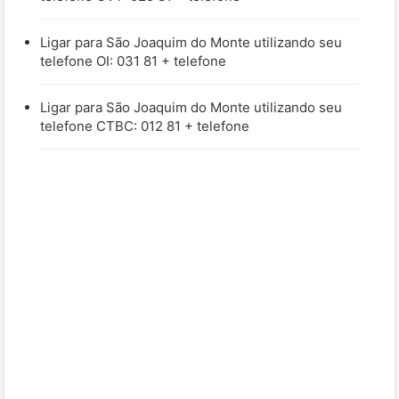
Ligar para São Joaquim do Monte utilizando seu
telefone OI: 031 81 + telefone
Ligar para São Joaquim do Monte utilizando seu
telefone CTBC: 012 81 + telefone