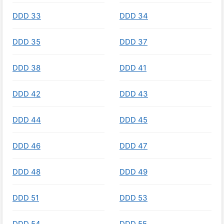
DDD 33
DDD 34
DDD 35
DDD 37
DDD 38
DDD 41
DDD 42
DDD 43
DDD 44
DDD 45
DDD 46
DDD 47
DDD 48
DDD 49
DDD 51
DDD 53
DDD 54
DDD 55