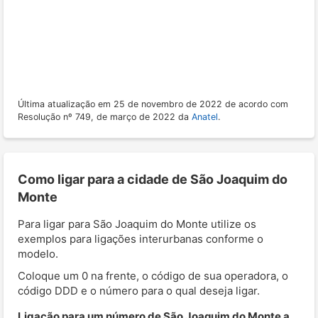
Última atualização em 25 de novembro de 2022 de acordo com
Resolução nº 749, de março de 2022 da
Anatel
.
Como ligar para a cidade de São Joaquim do
Monte
Para ligar para São Joaquim do Monte utilize os
exemplos para ligações interurbanas conforme o
modelo.
Coloque um 0 na frente, o código de sua operadora, o
código DDD e o número para o qual deseja ligar.
Ligação para um número de São Joaquim do Monte a