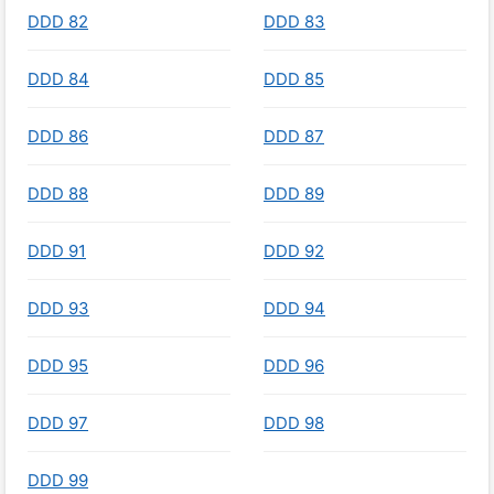
DDD 82
DDD 83
DDD 84
DDD 85
DDD 86
DDD 87
DDD 88
DDD 89
DDD 91
DDD 92
DDD 93
DDD 94
DDD 95
DDD 96
DDD 97
DDD 98
DDD 99