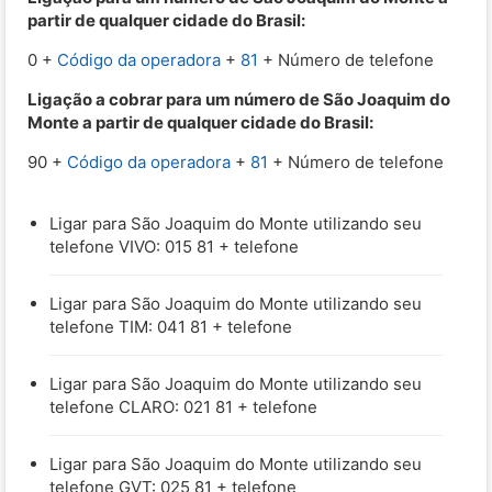
partir de qualquer cidade do Brasil:
0 +
Código da operadora
+
81
+ Número de telefone
Ligação a cobrar para um número de São Joaquim do
Monte a partir de qualquer cidade do Brasil:
90 +
Código da operadora
+
81
+ Número de telefone
Ligar para São Joaquim do Monte utilizando seu
telefone VIVO: 015 81 + telefone
Ligar para São Joaquim do Monte utilizando seu
telefone TIM: 041 81 + telefone
Ligar para São Joaquim do Monte utilizando seu
telefone CLARO: 021 81 + telefone
Ligar para São Joaquim do Monte utilizando seu
telefone GVT: 025 81 + telefone