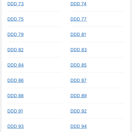
DDD 73
DDD 74
DDD 75
DDD 77
DDD 79
DDD 81
DDD 82
DDD 83
DDD 84
DDD 85
DDD 86
DDD 87
DDD 88
DDD 89
DDD 91
DDD 92
DDD 93
DDD 94