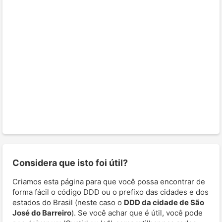
Considera que isto foi útil?
Criamos esta página para que você possa encontrar de
forma fácil o código DDD ou o prefixo das cidades e dos
estados do Brasil (neste caso o
DDD da cidade de São
José do Barreiro
). Se você achar que é útil, você pode