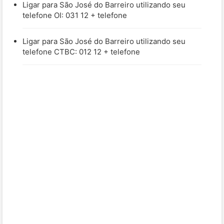
Ligar para São José do Barreiro utilizando seu
telefone OI: 031 12 + telefone
Ligar para São José do Barreiro utilizando seu
telefone CTBC: 012 12 + telefone