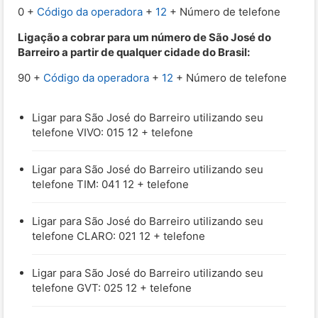
0 +
Código da operadora
+
12
+ Número de telefone
Ligação a cobrar para um número de São José do
Barreiro a partir de qualquer cidade do Brasil:
90 +
Código da operadora
+
12
+ Número de telefone
Ligar para São José do Barreiro utilizando seu
telefone VIVO: 015 12 + telefone
Ligar para São José do Barreiro utilizando seu
telefone TIM: 041 12 + telefone
Ligar para São José do Barreiro utilizando seu
telefone CLARO: 021 12 + telefone
Ligar para São José do Barreiro utilizando seu
telefone GVT: 025 12 + telefone