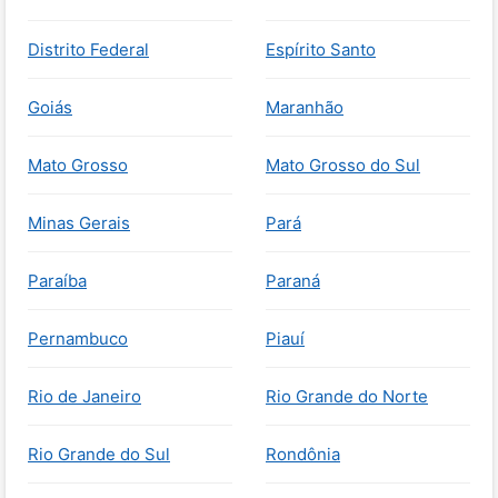
Distrito Federal
Espírito Santo
Goiás
Maranhão
Mato Grosso
Mato Grosso do Sul
Minas Gerais
Pará
Paraíba
Paraná
Pernambuco
Piauí
Rio de Janeiro
Rio Grande do Norte
Rio Grande do Sul
Rondônia