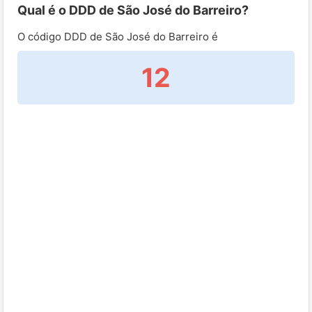
Qual é o DDD de São José do Barreiro?
O código DDD de São José do Barreiro é
12