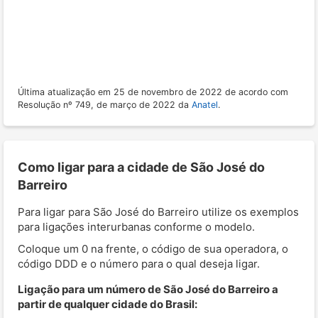
Última atualização em 25 de novembro de 2022 de acordo com
Resolução nº 749, de março de 2022 da
Anatel
.
Como ligar para a cidade de São José do
Barreiro
Para ligar para São José do Barreiro utilize os exemplos
para ligações interurbanas conforme o modelo.
Coloque um 0 na frente, o código de sua operadora, o
código DDD e o número para o qual deseja ligar.
Ligação para um número de São José do Barreiro a
partir de qualquer cidade do Brasil: