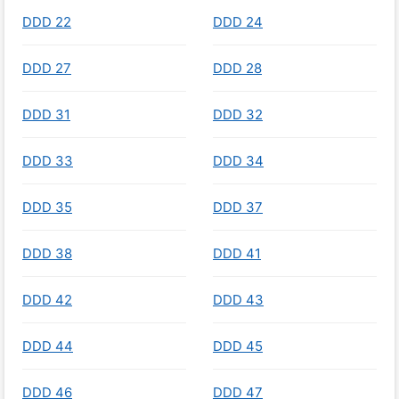
DDD 22
DDD 24
DDD 27
DDD 28
DDD 31
DDD 32
DDD 33
DDD 34
DDD 35
DDD 37
DDD 38
DDD 41
DDD 42
DDD 43
DDD 44
DDD 45
DDD 46
DDD 47