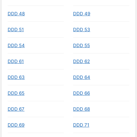
DDD 48
DDD 49
DDD 51
DDD 53
DDD 54
DDD 55
DDD 61
DDD 62
DDD 63
DDD 64
DDD 65
DDD 66
DDD 67
DDD 68
DDD 69
DDD 71