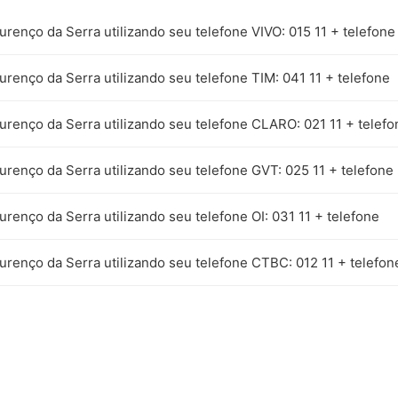
urenço da Serra utilizando seu telefone VIVO: 015 11 + telefone
urenço da Serra utilizando seu telefone TIM: 041 11 + telefone
urenço da Serra utilizando seu telefone CLARO: 021 11 + telefo
urenço da Serra utilizando seu telefone GVT: 025 11 + telefone
urenço da Serra utilizando seu telefone OI: 031 11 + telefone
urenço da Serra utilizando seu telefone CTBC: 012 11 + telefon