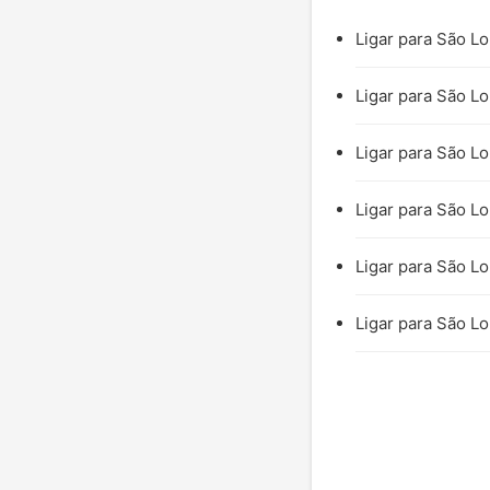
Ligar para São Lo
Ligar para São Lo
Ligar para São Lo
Ligar para São Lo
Ligar para São Lo
Ligar para São Lo