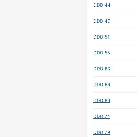
DDD 44
DDD 47
DDD 51
DDD 55
DDD 63
DDD 66
DDD 69
DDD 74
DDD 79