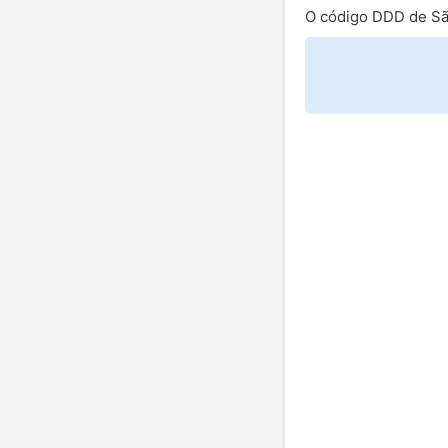
O código DDD de Sã