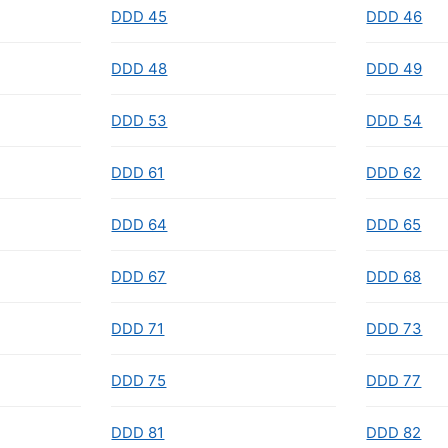
DDD 45
DDD 46
DDD 48
DDD 49
DDD 53
DDD 54
DDD 61
DDD 62
DDD 64
DDD 65
DDD 67
DDD 68
DDD 71
DDD 73
DDD 75
DDD 77
DDD 81
DDD 82