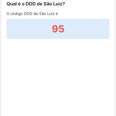
Qual é o DDD de São Luiz?
O código DDD de São Luiz é
95