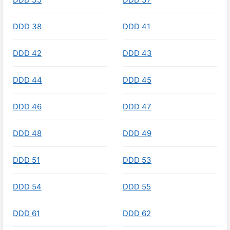
DDD 38
DDD 41
DDD 42
DDD 43
DDD 44
DDD 45
DDD 46
DDD 47
DDD 48
DDD 49
DDD 51
DDD 53
DDD 54
DDD 55
DDD 61
DDD 62