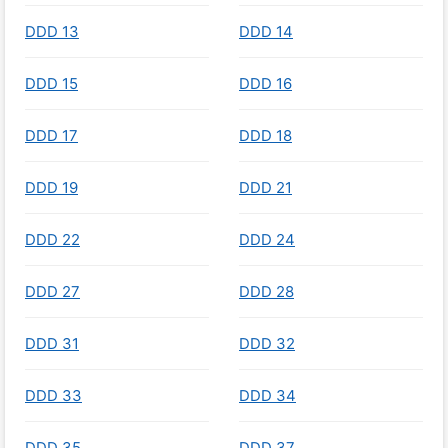
DDD 13
DDD 14
DDD 15
DDD 16
DDD 17
DDD 18
DDD 19
DDD 21
DDD 22
DDD 24
DDD 27
DDD 28
DDD 31
DDD 32
DDD 33
DDD 34
DDD 35
DDD 37