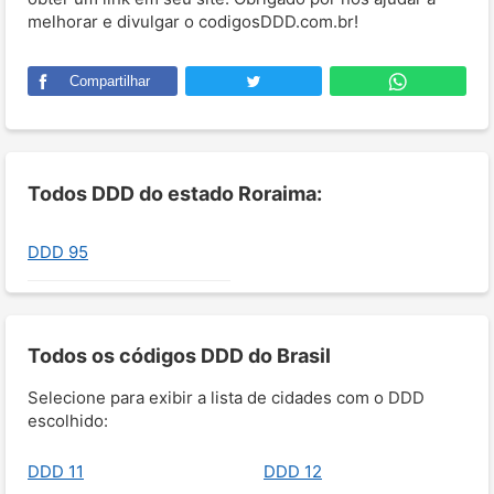
melhorar e divulgar o codigosDDD.com.br!
Compartilhar
Todos DDD do estado Roraima:
DDD 95
Todos os códigos DDD do Brasil
Selecione para exibir a lista de cidades com o DDD
escolhido:
DDD 11
DDD 12