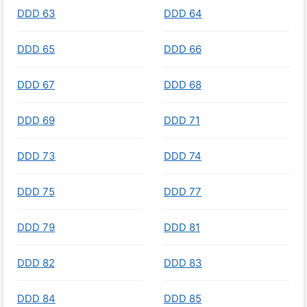
DDD 63
DDD 64
DDD 65
DDD 66
DDD 67
DDD 68
DDD 69
DDD 71
DDD 73
DDD 74
DDD 75
DDD 77
DDD 79
DDD 81
DDD 82
DDD 83
DDD 84
DDD 85