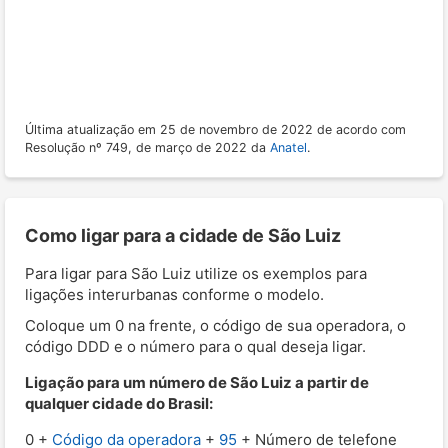
Última atualização em 25 de novembro de 2022 de acordo com
Resolução nº 749, de março de 2022 da
Anatel
.
Como ligar para a cidade de São Luiz
Para ligar para São Luiz utilize os exemplos para
ligações interurbanas conforme o modelo.
Coloque um 0 na frente, o código de sua operadora, o
código DDD e o número para o qual deseja ligar.
Ligação para um número de São Luiz a partir de
qualquer cidade do Brasil:
0 +
Código da operadora
+
95
+ Número de telefone