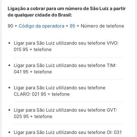
Ligação a cobrar para um número de São Luiz a partir
de qualquer cidade do Brasil:
90 +
Código da operadora
+
95
+ Número de telefone
Ligar para São Luiz utilizando seu telefone VIVO:
015 95 + telefone
Ligar para São Luiz utilizando seu telefone TIM:
041 95 + telefone
Ligar para São Luiz utilizando seu telefone
CLARO: 021 95 + telefone
Ligar para São Luiz utilizando seu telefone GVT:
025 95 + telefone
Ligar para São Luiz utilizando seu telefone OI: 031