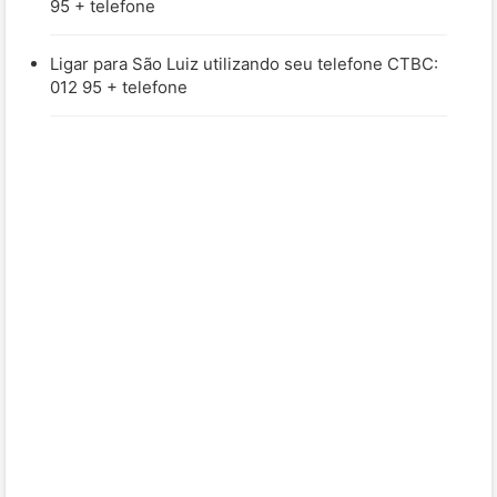
95 + telefone
Ligar para São Luiz utilizando seu telefone CTBC:
012 95 + telefone