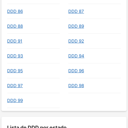
DDD 86
DDD 87
DDD 88
DDD 89
DDD 91
DDD 92
DDD 93
DDD 94
DDD 95
DDD 96
DDD 97
DDD 98
DDD 99
Lista de DDD por estado