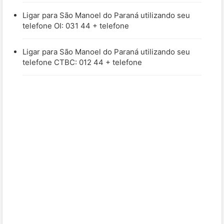
Ligar para São Manoel do Paraná utilizando seu
telefone OI: 031 44 + telefone
Ligar para São Manoel do Paraná utilizando seu
telefone CTBC: 012 44 + telefone