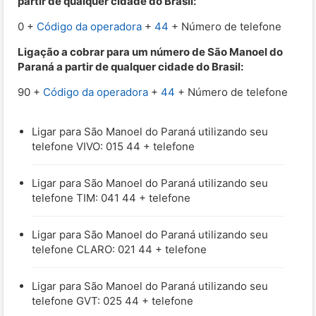
partir de qualquer cidade do Brasil:
0 +
Código da operadora
+
44
+ Número de telefone
Ligação a cobrar para um número de São Manoel do
Paraná a partir de qualquer cidade do Brasil:
90 +
Código da operadora
+
44
+ Número de telefone
Ligar para São Manoel do Paraná utilizando seu
telefone VIVO: 015 44 + telefone
Ligar para São Manoel do Paraná utilizando seu
telefone TIM: 041 44 + telefone
Ligar para São Manoel do Paraná utilizando seu
telefone CLARO: 021 44 + telefone
Ligar para São Manoel do Paraná utilizando seu
telefone GVT: 025 44 + telefone