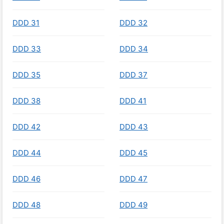
DDD 31
DDD 32
DDD 33
DDD 34
DDD 35
DDD 37
DDD 38
DDD 41
DDD 42
DDD 43
DDD 44
DDD 45
DDD 46
DDD 47
DDD 48
DDD 49