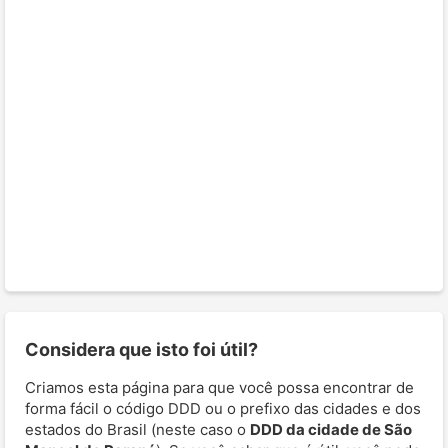
Considera que isto foi útil?
Criamos esta página para que você possa encontrar de
forma fácil o código DDD ou o prefixo das cidades e dos
estados do Brasil (neste caso o
DDD da cidade de São