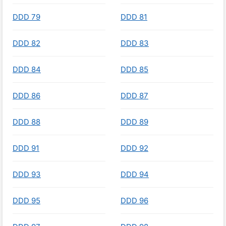
DDD 79
DDD 81
DDD 82
DDD 83
DDD 84
DDD 85
DDD 86
DDD 87
DDD 88
DDD 89
DDD 91
DDD 92
DDD 93
DDD 94
DDD 95
DDD 96