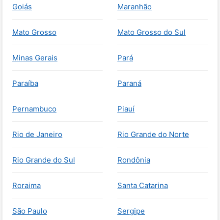
Goiás
Maranhão
Mato Grosso
Mato Grosso do Sul
Minas Gerais
Pará
Paraíba
Paraná
Pernambuco
Piauí
Rio de Janeiro
Rio Grande do Norte
Rio Grande do Sul
Rondônia
Roraima
Santa Catarina
São Paulo
Sergipe