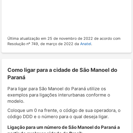
Última atualização em 25 de novembro de 2022 de acordo com
Resolução nº 749, de março de 2022 da
Anatel
.
Como ligar para a cidade de São Manoel do
Paraná
Para ligar para São Manoel do Paraná utilize os
exemplos para ligações interurbanas conforme o
modelo.
Coloque um 0 na frente, o código de sua operadora, o
código DDD e o número para o qual deseja ligar.
Ligação para um número de São Manoel do Paraná a