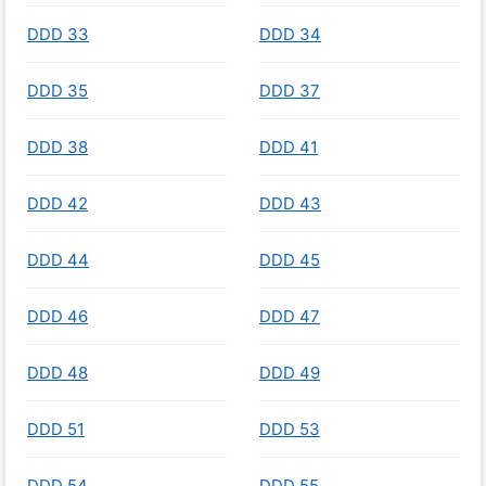
DDD 33
DDD 34
DDD 35
DDD 37
DDD 38
DDD 41
DDD 42
DDD 43
DDD 44
DDD 45
DDD 46
DDD 47
DDD 48
DDD 49
DDD 51
DDD 53
DDD 54
DDD 55