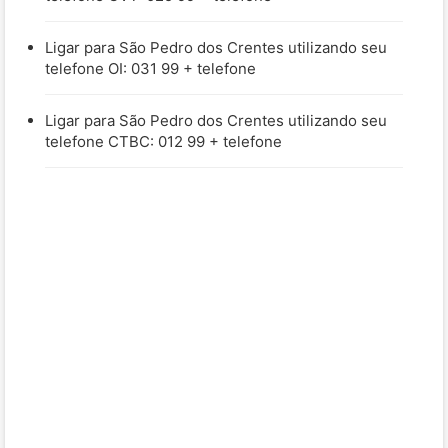
Ligar para São Pedro dos Crentes utilizando seu
telefone OI: 031 99 + telefone
Ligar para São Pedro dos Crentes utilizando seu
telefone CTBC: 012 99 + telefone