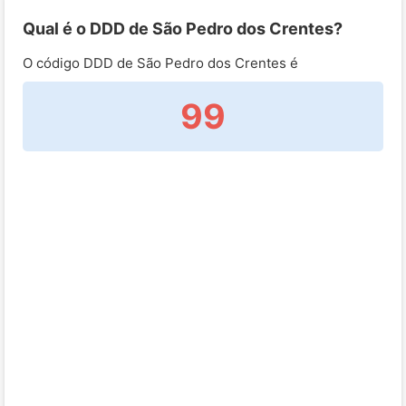
Qual é o DDD de São Pedro dos Crentes?
O código DDD de São Pedro dos Crentes é
99