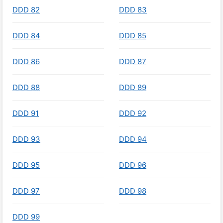
DDD 82
DDD 83
DDD 84
DDD 85
DDD 86
DDD 87
DDD 88
DDD 89
DDD 91
DDD 92
DDD 93
DDD 94
DDD 95
DDD 96
DDD 97
DDD 98
DDD 99