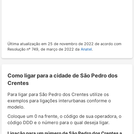
Última atualização em 25 de novembro de 2022 de acordo com
Resolução nº 749, de março de 2022 da
Anatel
.
Como ligar para a cidade de São Pedro dos
Crentes
Para ligar para São Pedro dos Crentes utilize os
exemplos para ligações interurbanas conforme o
modelo.
Coloque um 0 na frente, o código de sua operadora, o
código DDD e o número para o qual deseja ligar.
Ligação para um número de São Pedro dos Crentes a