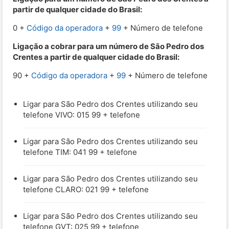
partir de qualquer cidade do Brasil:
0 +
Código da operadora
+
99
+ Número de telefone
Ligação a cobrar para um número de São Pedro dos
Crentes a partir de qualquer cidade do Brasil:
90 +
Código da operadora
+
99
+ Número de telefone
Ligar para São Pedro dos Crentes utilizando seu
telefone VIVO: 015 99 + telefone
Ligar para São Pedro dos Crentes utilizando seu
telefone TIM: 041 99 + telefone
Ligar para São Pedro dos Crentes utilizando seu
telefone CLARO: 021 99 + telefone
Ligar para São Pedro dos Crentes utilizando seu
telefone GVT: 025 99 + telefone