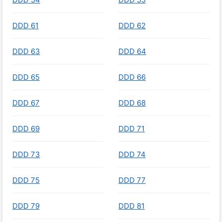
DDD 61
DDD 62
DDD 63
DDD 64
DDD 65
DDD 66
DDD 67
DDD 68
DDD 69
DDD 71
DDD 73
DDD 74
DDD 75
DDD 77
DDD 79
DDD 81