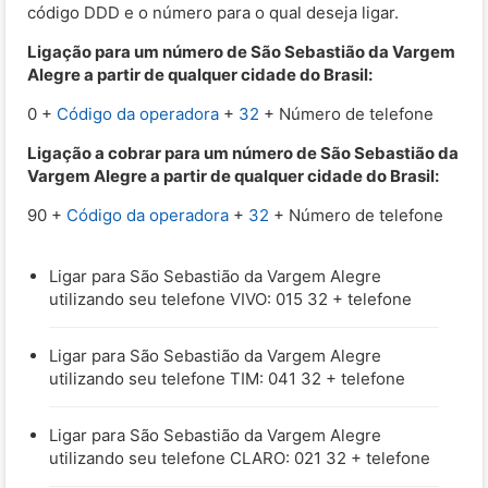
código DDD e o número para o qual deseja ligar.
Ligação para um número de São Sebastião da Vargem
Alegre a partir de qualquer cidade do Brasil:
0 +
Código da operadora
+
32
+ Número de telefone
Ligação a cobrar para um número de São Sebastião da
Vargem Alegre a partir de qualquer cidade do Brasil:
90 +
Código da operadora
+
32
+ Número de telefone
Ligar para São Sebastião da Vargem Alegre
utilizando seu telefone VIVO: 015 32 + telefone
Ligar para São Sebastião da Vargem Alegre
utilizando seu telefone TIM: 041 32 + telefone
Ligar para São Sebastião da Vargem Alegre
utilizando seu telefone CLARO: 021 32 + telefone