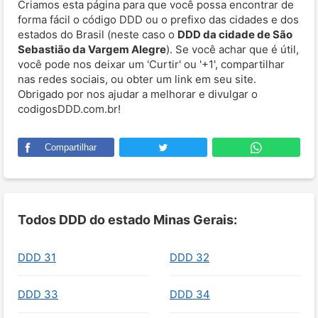
Criamos esta página para que você possa encontrar de
forma fácil o código DDD ou o prefixo das cidades e dos
estados do Brasil (neste caso o
DDD da cidade de São
Sebastião da Vargem Alegre
). Se você achar que é útil,
você pode nos deixar um 'Curtir' ou '+1', compartilhar
nas redes sociais, ou obter um link em seu site.
Obrigado por nos ajudar a melhorar e divulgar o
codigosDDD.com.br!
Compartilhar
Todos DDD do estado Minas Gerais:
DDD 31
DDD 32
DDD 33
DDD 34