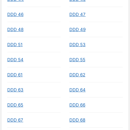
DDD 46
DDD 47
DDD 48
DDD 49
DDD 51
DDD 53
DDD 54
DDD 55
DDD 61
DDD 62
DDD 63
DDD 64
DDD 65
DDD 66
DDD 67
DDD 68