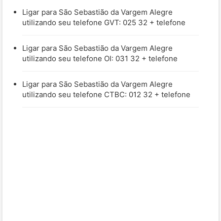
Ligar para São Sebastião da Vargem Alegre
utilizando seu telefone GVT: 025 32 + telefone
Ligar para São Sebastião da Vargem Alegre
utilizando seu telefone OI: 031 32 + telefone
Ligar para São Sebastião da Vargem Alegre
utilizando seu telefone CTBC: 012 32 + telefone