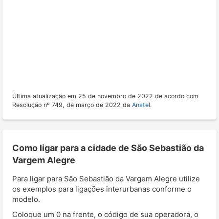
Última atualização em 25 de novembro de 2022 de acordo com
Resolução nº 749, de março de 2022 da
Anatel
.
Como ligar para a cidade de São Sebastião da
Vargem Alegre
Para ligar para São Sebastião da Vargem Alegre utilize
os exemplos para ligações interurbanas conforme o
modelo.
Coloque um 0 na frente, o código de sua operadora, o