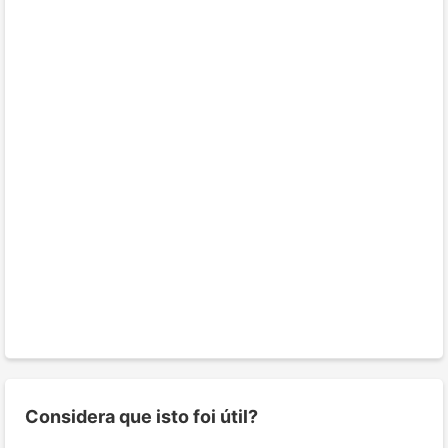
Considera que isto foi útil?