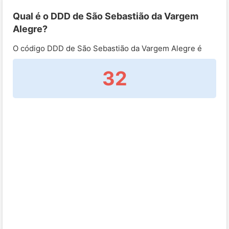
Qual é o DDD de São Sebastião da Vargem
Alegre?
O código DDD de São Sebastião da Vargem Alegre é
32