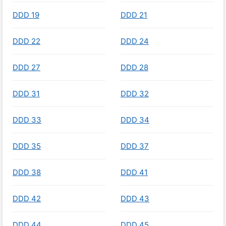
DDD 19
DDD 21
DDD 22
DDD 24
DDD 27
DDD 28
DDD 31
DDD 32
DDD 33
DDD 34
DDD 35
DDD 37
DDD 38
DDD 41
DDD 42
DDD 43
DDD 44
DDD 45