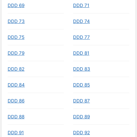
DDD 69
DDD 71
DDD 73
DDD 74
DDD 75
DDD 77
DDD 79
DDD 81
DDD 82
DDD 83
DDD 84
DDD 85
DDD 86
DDD 87
DDD 88
DDD 89
DDD 91
DDD 92