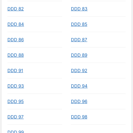
DDD 82
DDD 83
DDD 84
DDD 85
DDD 86
DDD 87
DDD 88
DDD 89
DDD 91
DDD 92
DDD 93
DDD 94
DDD 95
DDD 96
DDD 97
DDD 98
DDD 99