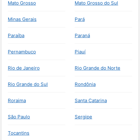
Mato Grosso
Mato Grosso do Sul
Minas Gerais
Pará
Paraíba
Paraná
Pernambuco
Piauí
Rio de Janeiro
Rio Grande do Norte
Rio Grande do Sul
Rondônia
Roraima
Santa Catarina
São Paulo
Sergipe
Tocantins