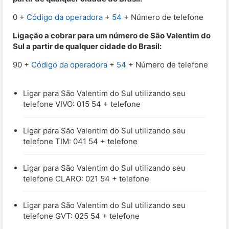
0 +
Código da operadora
+
54
+ Número de telefone
Ligação a cobrar para um número de São Valentim do
Sul a partir de qualquer cidade do Brasil:
90 +
Código da operadora
+
54
+ Número de telefone
Ligar para São Valentim do Sul utilizando seu
telefone VIVO: 015 54 + telefone
Ligar para São Valentim do Sul utilizando seu
telefone TIM: 041 54 + telefone
Ligar para São Valentim do Sul utilizando seu
telefone CLARO: 021 54 + telefone
Ligar para São Valentim do Sul utilizando seu
telefone GVT: 025 54 + telefone