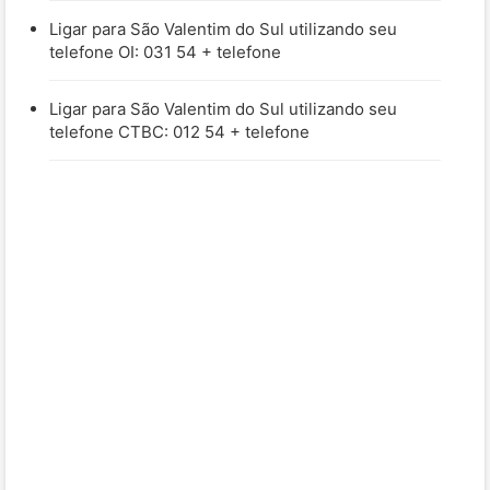
Ligar para São Valentim do Sul utilizando seu
telefone OI: 031 54 + telefone
Ligar para São Valentim do Sul utilizando seu
telefone CTBC: 012 54 + telefone