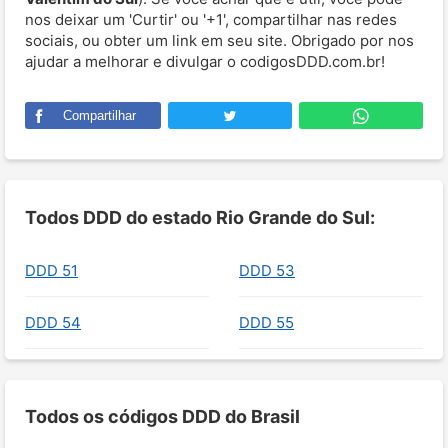
nos deixar um 'Curtir' ou '+1', compartilhar nas redes
sociais, ou obter um link em seu site. Obrigado por nos
ajudar a melhorar e divulgar o codigosDDD.com.br!
Compartilhar
Todos DDD do estado Rio Grande do Sul:
DDD 51
DDD 53
DDD 54
DDD 55
Todos os códigos DDD do Brasil