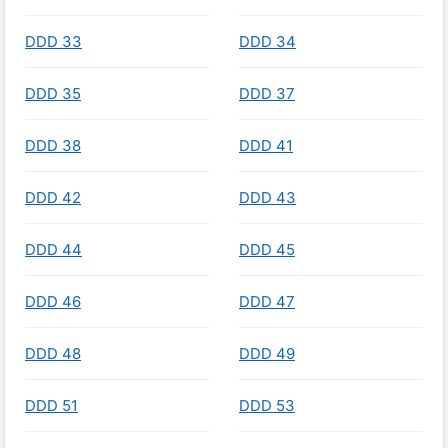
DDD 33
DDD 34
DDD 35
DDD 37
DDD 38
DDD 41
DDD 42
DDD 43
DDD 44
DDD 45
DDD 46
DDD 47
DDD 48
DDD 49
DDD 51
DDD 53