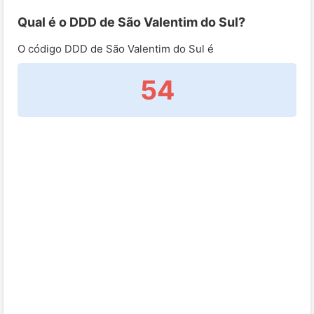
Qual é o DDD de São Valentim do Sul?
O código DDD de São Valentim do Sul é
54