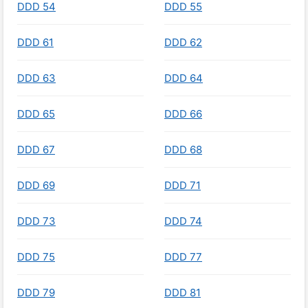
DDD 54
DDD 55
DDD 61
DDD 62
DDD 63
DDD 64
DDD 65
DDD 66
DDD 67
DDD 68
DDD 69
DDD 71
DDD 73
DDD 74
DDD 75
DDD 77
DDD 79
DDD 81