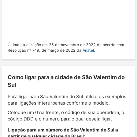
Última atualização em 25 de novembro de 2022 de acordo com
Resolução nº 749, de março de 2022 da
Anatel
.
Como ligar para a cidade de São Valentim do
Sul
Para ligar para São Valentim do Sul utilize os exemplos
para ligações interurbanas conforme o modelo.
Coloque um 0 na frente, o código de sua operadora, o
código DDD e o número para o qual deseja ligar.
Ligação para um número de São Valentim do Sul a
partir de qualquer cidade do Brasil: