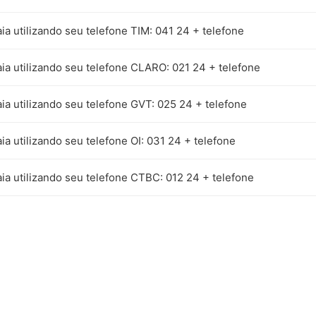
ia utilizando seu telefone TIM: 041 24 + telefone
ia utilizando seu telefone CLARO: 021 24 + telefone
ia utilizando seu telefone GVT: 025 24 + telefone
ia utilizando seu telefone OI: 031 24 + telefone
ia utilizando seu telefone CTBC: 012 24 + telefone