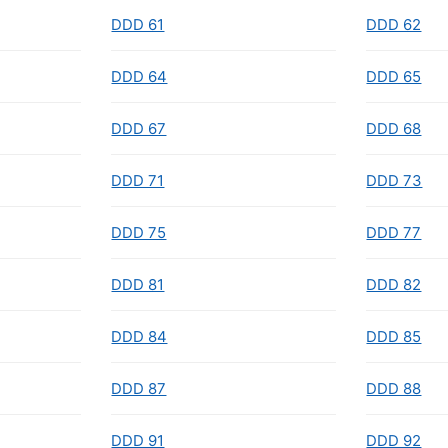
DDD 61
DDD 62
DDD 64
DDD 65
DDD 67
DDD 68
DDD 71
DDD 73
DDD 75
DDD 77
DDD 81
DDD 82
DDD 84
DDD 85
DDD 87
DDD 88
DDD 91
DDD 92