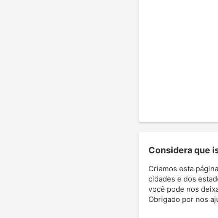
Considera que ist
Criamos esta página
cidades e dos estad
você pode nos deixar
Obrigado por nos aj