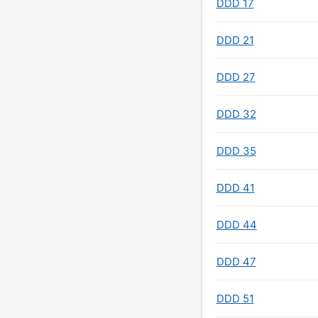
DDD 17
DDD 21
DDD 27
DDD 32
DDD 35
DDD 41
DDD 44
DDD 47
DDD 51