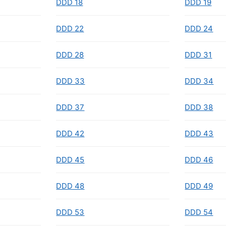
DDD 18
DDD 19
DDD 22
DDD 24
DDD 28
DDD 31
DDD 33
DDD 34
DDD 37
DDD 38
DDD 42
DDD 43
DDD 45
DDD 46
DDD 48
DDD 49
DDD 53
DDD 54