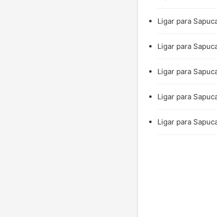
Ligar para Sapuca
Ligar para Sapuca
Ligar para Sapuca
Ligar para Sapuca
Ligar para Sapuca