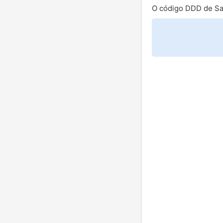
O código DDD de Sa