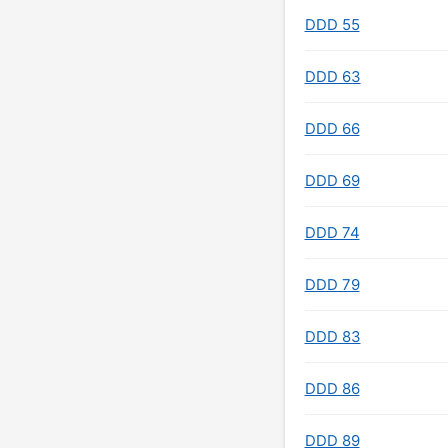
DDD 55
DDD 63
DDD 66
DDD 69
DDD 74
DDD 79
DDD 83
DDD 86
DDD 89