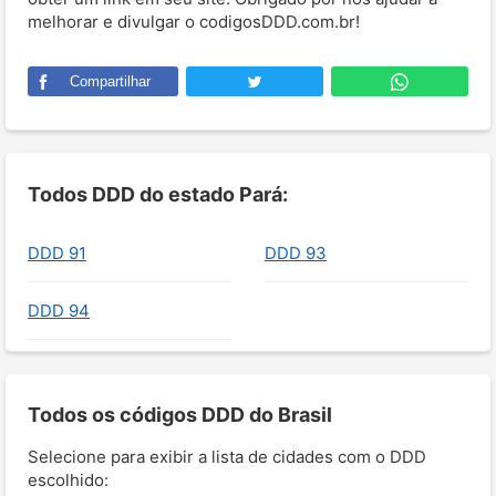
melhorar e divulgar o codigosDDD.com.br!
Compartilhar
Todos DDD do estado Pará:
DDD 91
DDD 93
DDD 94
Todos os códigos DDD do Brasil
Selecione para exibir a lista de cidades com o DDD
escolhido: