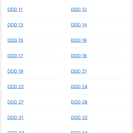
DDD 11
DDD 12
DDD 13
DDD 14
DDD 15
DDD 16
DDD 17
DDD 18
DDD 19
DDD 21
DDD 22
DDD 24
DDD 27
DDD 28
DDD 31
DDD 32
DDD 33
DDD 34