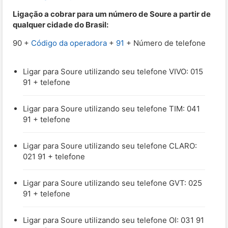
Ligação a cobrar para um número de Soure a partir de
qualquer cidade do Brasil:
90 +
Código da operadora
+
91
+ Número de telefone
Ligar para Soure utilizando seu telefone VIVO: 015
91 + telefone
Ligar para Soure utilizando seu telefone TIM: 041
91 + telefone
Ligar para Soure utilizando seu telefone CLARO:
021 91 + telefone
Ligar para Soure utilizando seu telefone GVT: 025
91 + telefone
Ligar para Soure utilizando seu telefone OI: 031 91