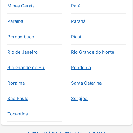
Minas Gerais
Pará
Paraíba
Paraná
Pernambuco
Piauí
Rio de Janeiro
Rio Grande do Norte
Rio Grande do Sul
Rondônia
Roraima
Santa Catarina
São Paulo
Sergipe
Tocantins