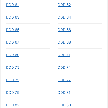
DDD 61
DDD 62
DDD 63
DDD 64
DDD 65
DDD 66
DDD 67
DDD 68
DDD 69
DDD 71
DDD 73
DDD 74
DDD 75
DDD 77
DDD 79
DDD 81
DDD 82
DDD 83