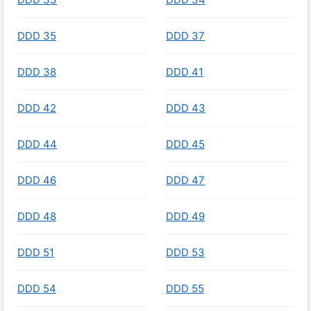
DDD 35
DDD 37
DDD 38
DDD 41
DDD 42
DDD 43
DDD 44
DDD 45
DDD 46
DDD 47
DDD 48
DDD 49
DDD 51
DDD 53
DDD 54
DDD 55