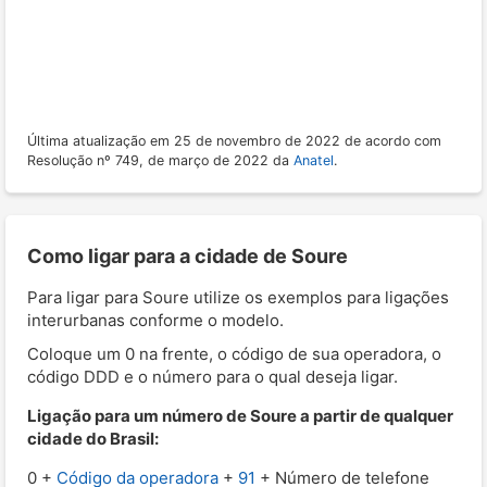
Última atualização em 25 de novembro de 2022 de acordo com
Resolução nº 749, de março de 2022 da
Anatel
.
Como ligar para a cidade de Soure
Para ligar para Soure utilize os exemplos para ligações
interurbanas conforme o modelo.
Coloque um 0 na frente, o código de sua operadora, o
código DDD e o número para o qual deseja ligar.
Ligação para um número de Soure a partir de qualquer
cidade do Brasil:
0 +
Código da operadora
+
91
+ Número de telefone