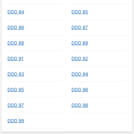
DDD 84
DDD 85
DDD 86
DDD 87
DDD 88
DDD 89
DDD 91
DDD 92
DDD 93
DDD 94
DDD 95
DDD 96
DDD 97
DDD 98
DDD 99