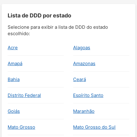
Lista de DDD por estado
Selecione para exibir a lista de DDD do estado
escolhido:
Acre
Alagoas
Amapá
Amazonas
Bahia
Ceará
Distrito Federal
Espírito Santo
Goiás
Maranhão
Mato Grosso
Mato Grosso do Sul