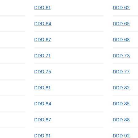
DDD 61
DDD 62
DDD 64
DDD 65
DDD 67
DDD 68
DDD 71
DDD 73
DDD 75
DDD 77
DDD 81
DDD 82
DDD 84
DDD 85
DDD 87
DDD 88
DDD 91
DDD 92