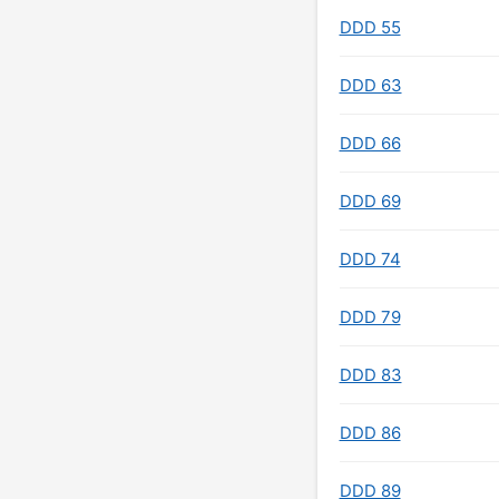
DDD 55
DDD 63
DDD 66
DDD 69
DDD 74
DDD 79
DDD 83
DDD 86
DDD 89