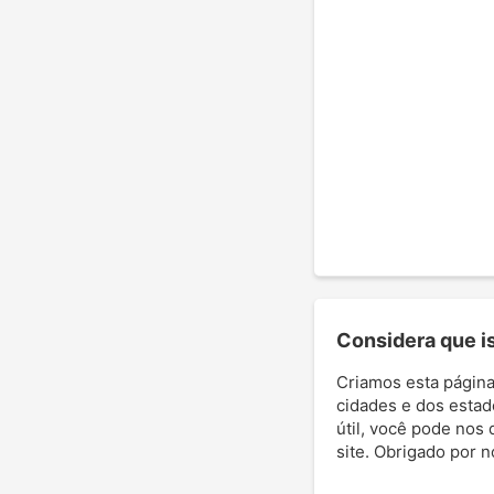
Considera que ist
Criamos esta página
cidades e dos estad
útil, você pode nos 
site. Obrigado por 