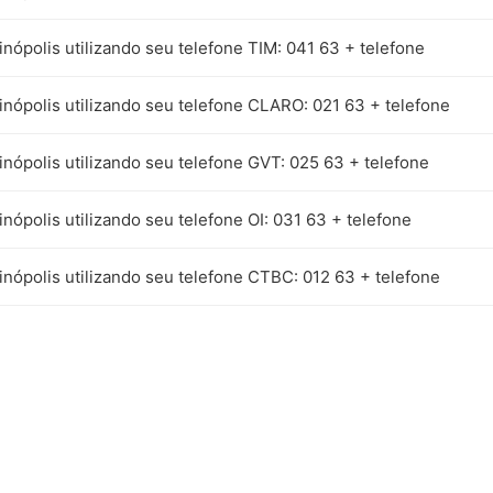
inópolis utilizando seu telefone TIM: 041 63 + telefone
inópolis utilizando seu telefone CLARO: 021 63 + telefone
inópolis utilizando seu telefone GVT: 025 63 + telefone
inópolis utilizando seu telefone OI: 031 63 + telefone
inópolis utilizando seu telefone CTBC: 012 63 + telefone