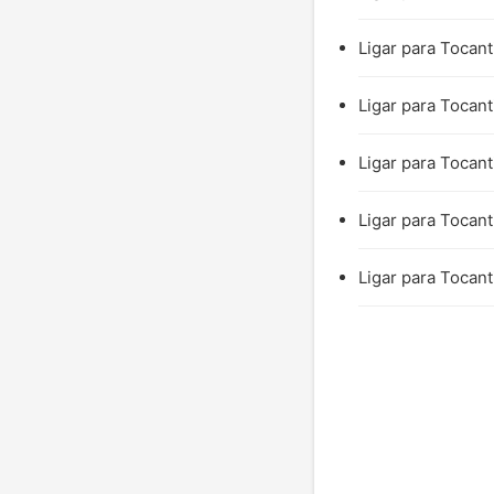
Ligar para Tocant
Ligar para Tocant
Ligar para Tocant
Ligar para Tocant
Ligar para Tocant