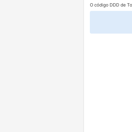
O código DDD de To