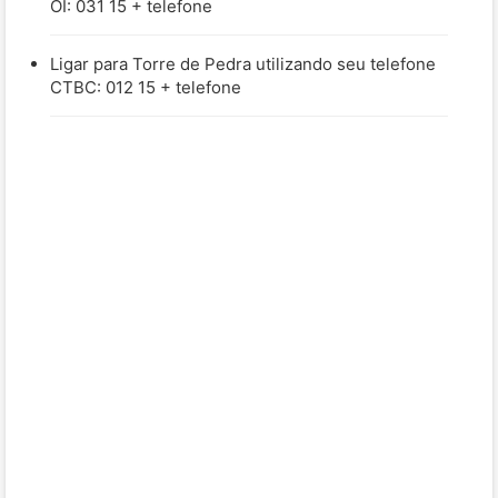
OI: 031 15 + telefone
Ligar para Torre de Pedra utilizando seu telefone
CTBC: 012 15 + telefone