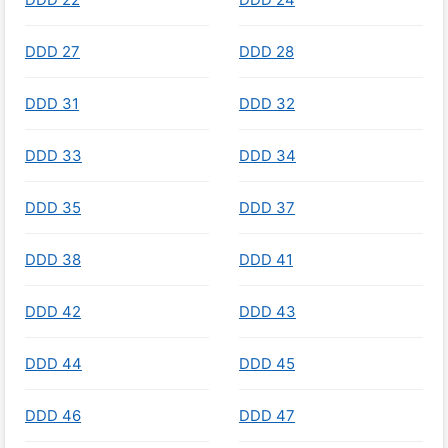
DDD 27
DDD 28
DDD 31
DDD 32
DDD 33
DDD 34
DDD 35
DDD 37
DDD 38
DDD 41
DDD 42
DDD 43
DDD 44
DDD 45
DDD 46
DDD 47