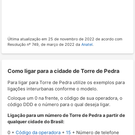
Última atualização em 25 de novembro de 2022 de acordo com
Resolução nº 749, de março de 2022 da
Anatel
.
Como ligar para a cidade de Torre de Pedra
Para ligar para Torre de Pedra utilize os exemplos para
ligações interurbanas conforme o modelo.
Coloque um 0 na frente, o código de sua operadora, o
código DDD e o número para o qual deseja ligar.
Ligação para um número de Torre de Pedra a partir de
qualquer cidade do Brasil:
0 +
Código da operadora
+
15
+ Número de telefone