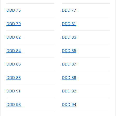
DDD 75
DDD 77
DDD 79
DDD 81
DDD 82
DDD 83
DDD 84
DDD 85
DDD 86
DDD 87
DDD 88
DDD 89
DDD 91
DDD 92
DDD 93
DDD 94