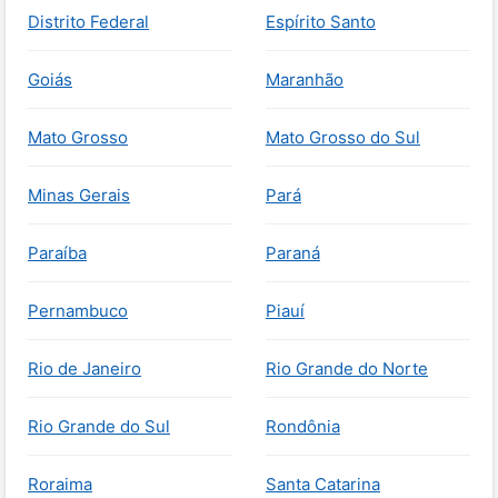
Distrito Federal
Espírito Santo
Goiás
Maranhão
Mato Grosso
Mato Grosso do Sul
Minas Gerais
Pará
Paraíba
Paraná
Pernambuco
Piauí
Rio de Janeiro
Rio Grande do Norte
Rio Grande do Sul
Rondônia
Roraima
Santa Catarina