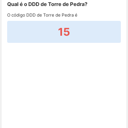
Qual é o DDD de Torre de Pedra?
O código DDD de Torre de Pedra é
15