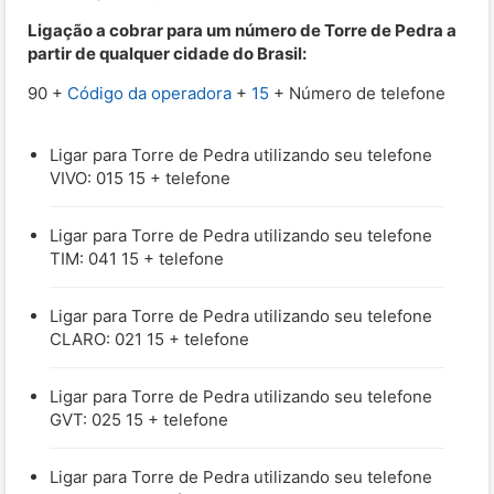
Ligação a cobrar para um número de Torre de Pedra a
partir de qualquer cidade do Brasil:
90 +
Código da operadora
+
15
+ Número de telefone
Ligar para Torre de Pedra utilizando seu telefone
VIVO: 015 15 + telefone
Ligar para Torre de Pedra utilizando seu telefone
TIM: 041 15 + telefone
Ligar para Torre de Pedra utilizando seu telefone
CLARO: 021 15 + telefone
Ligar para Torre de Pedra utilizando seu telefone
GVT: 025 15 + telefone
Ligar para Torre de Pedra utilizando seu telefone