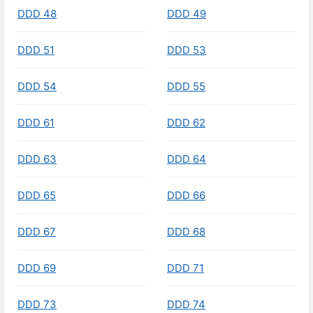
DDD 48
DDD 49
DDD 51
DDD 53
DDD 54
DDD 55
DDD 61
DDD 62
DDD 63
DDD 64
DDD 65
DDD 66
DDD 67
DDD 68
DDD 69
DDD 71
DDD 73
DDD 74