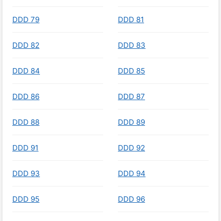
DDD 79
DDD 81
DDD 82
DDD 83
DDD 84
DDD 85
DDD 86
DDD 87
DDD 88
DDD 89
DDD 91
DDD 92
DDD 93
DDD 94
DDD 95
DDD 96