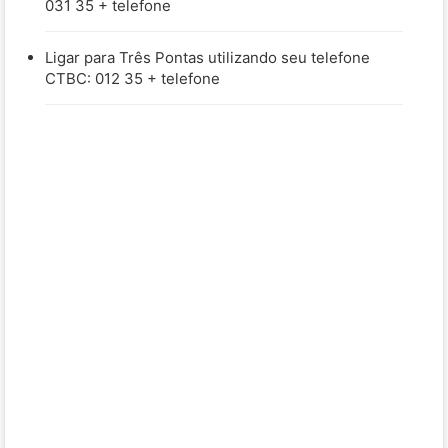
031 35 + telefone
Ligar para Três Pontas utilizando seu telefone
CTBC: 012 35 + telefone