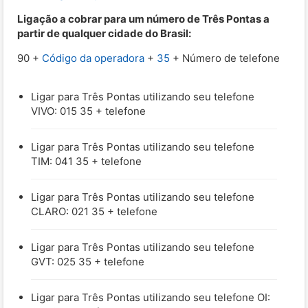
Ligação a cobrar para um número de Três Pontas a
partir de qualquer cidade do Brasil:
90 +
Código da operadora
+
35
+ Número de telefone
Ligar para Três Pontas utilizando seu telefone
VIVO: 015 35 + telefone
Ligar para Três Pontas utilizando seu telefone
TIM: 041 35 + telefone
Ligar para Três Pontas utilizando seu telefone
CLARO: 021 35 + telefone
Ligar para Três Pontas utilizando seu telefone
GVT: 025 35 + telefone
Ligar para Três Pontas utilizando seu telefone OI: