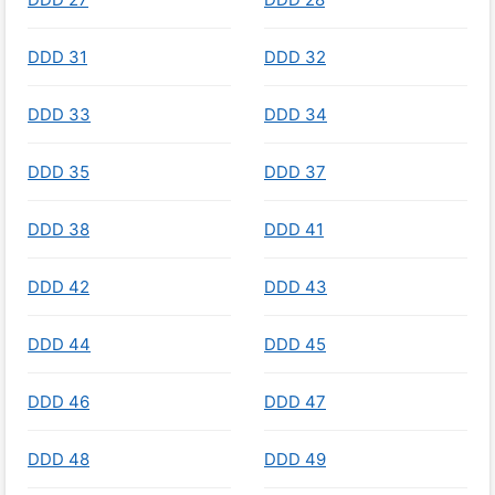
DDD 31
DDD 32
DDD 33
DDD 34
DDD 35
DDD 37
DDD 38
DDD 41
DDD 42
DDD 43
DDD 44
DDD 45
DDD 46
DDD 47
DDD 48
DDD 49