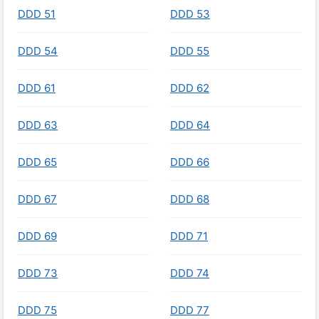
DDD 51
DDD 53
DDD 54
DDD 55
DDD 61
DDD 62
DDD 63
DDD 64
DDD 65
DDD 66
DDD 67
DDD 68
DDD 69
DDD 71
DDD 73
DDD 74
DDD 75
DDD 77