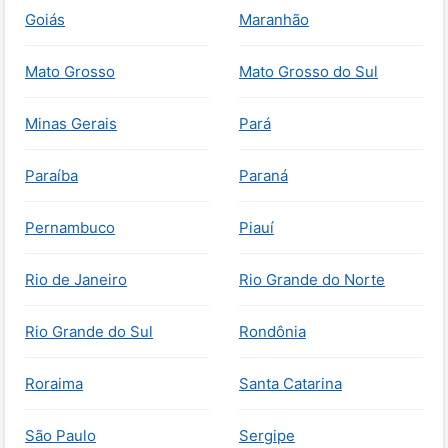
Goiás
Maranhão
Mato Grosso
Mato Grosso do Sul
Minas Gerais
Pará
Paraíba
Paraná
Pernambuco
Piauí
Rio de Janeiro
Rio Grande do Norte
Rio Grande do Sul
Rondônia
Roraima
Santa Catarina
São Paulo
Sergipe