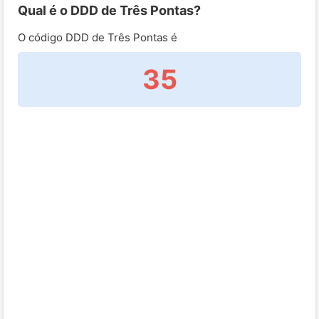
Qual é o DDD de Três Pontas?
O código DDD de Três Pontas é
35