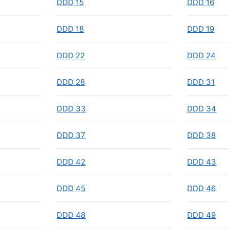
DDD 15
DDD 16
DDD 18
DDD 19
DDD 22
DDD 24
DDD 28
DDD 31
DDD 33
DDD 34
DDD 37
DDD 38
DDD 42
DDD 43
DDD 45
DDD 46
DDD 48
DDD 49