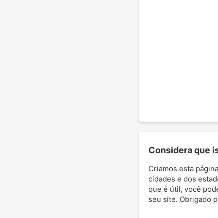
Considera que ist
Criamos esta página
cidades e dos estad
que é útil, você pod
seu site. Obrigado 