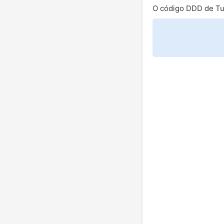
O código DDD de Tu