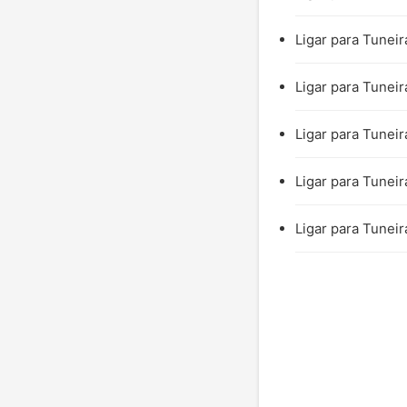
Ligar para Tuneir
Ligar para Tuneir
Ligar para Tuneir
Ligar para Tuneir
Ligar para Tuneir