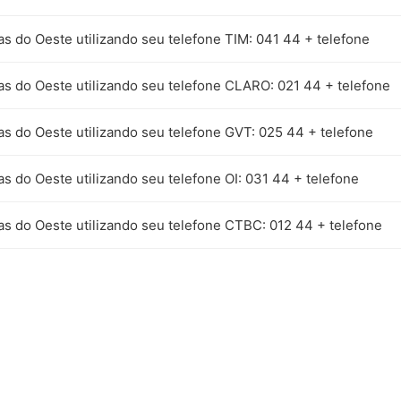
as do Oeste utilizando seu telefone TIM: 041 44 + telefone
as do Oeste utilizando seu telefone CLARO: 021 44 + telefone
as do Oeste utilizando seu telefone GVT: 025 44 + telefone
as do Oeste utilizando seu telefone OI: 031 44 + telefone
as do Oeste utilizando seu telefone CTBC: 012 44 + telefone