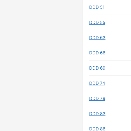
DDD 51
DDD 55
DDD 63
DDD 66
DDD 69
DDD 74
DDD 79
DDD 83
DDD 86