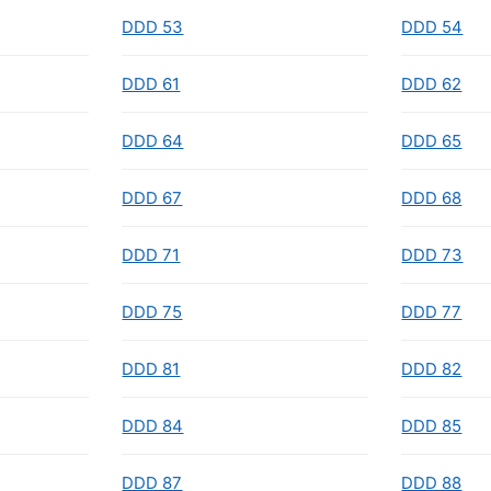
DDD 53
DDD 54
DDD 61
DDD 62
DDD 64
DDD 65
DDD 67
DDD 68
DDD 71
DDD 73
DDD 75
DDD 77
DDD 81
DDD 82
DDD 84
DDD 85
DDD 87
DDD 88