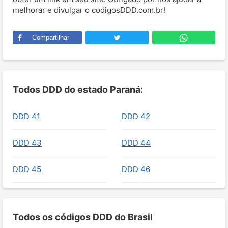
melhorar e divulgar o codigosDDD.com.br!
Compartilhar
Todos DDD do estado Paraná:
DDD 41
DDD 42
DDD 43
DDD 44
DDD 45
DDD 46
Todos os códigos DDD do Brasil