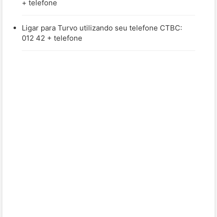
+ telefone
Ligar para Turvo utilizando seu telefone CTBC:
012 42 + telefone