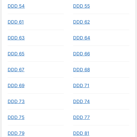
DDD 54
DDD 55
DDD 61
DDD 62
DDD 63
DDD 64
DDD 65
DDD 66
DDD 67
DDD 68
DDD 69
DDD 71
DDD 73
DDD 74
DDD 75
DDD 77
DDD 79
DDD 81