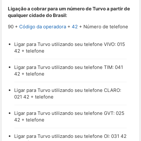
Ligação a cobrar para um número de Turvo a partir de
qualquer cidade do Brasil:
90 +
Código da operadora
+
42
+ Número de telefone
Ligar para Turvo utilizando seu telefone VIVO: 015
42 + telefone
Ligar para Turvo utilizando seu telefone TIM: 041
42 + telefone
Ligar para Turvo utilizando seu telefone CLARO:
021 42 + telefone
Ligar para Turvo utilizando seu telefone GVT: 025
42 + telefone
Ligar para Turvo utilizando seu telefone OI: 031 42