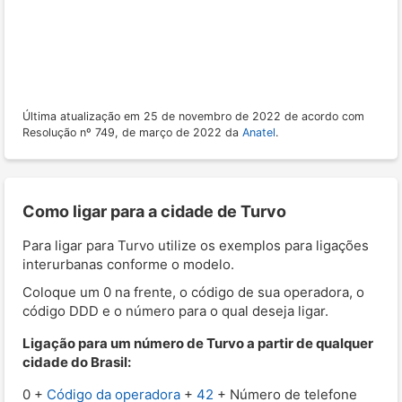
Última atualização em 25 de novembro de 2022 de acordo com
Resolução nº 749, de março de 2022 da
Anatel
.
Como ligar para a cidade de Turvo
Para ligar para Turvo utilize os exemplos para ligações
interurbanas conforme o modelo.
Coloque um 0 na frente, o código de sua operadora, o
código DDD e o número para o qual deseja ligar.
Ligação para um número de Turvo a partir de qualquer
cidade do Brasil:
0 +
Código da operadora
+
42
+ Número de telefone