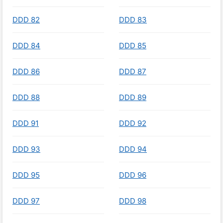
DDD 82
DDD 83
DDD 84
DDD 85
DDD 86
DDD 87
DDD 88
DDD 89
DDD 91
DDD 92
DDD 93
DDD 94
DDD 95
DDD 96
DDD 97
DDD 98