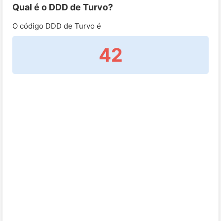
Qual é o DDD de Turvo?
O código DDD de Turvo é
42