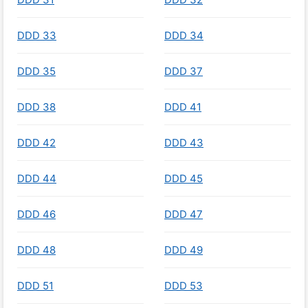
DDD 33
DDD 34
DDD 35
DDD 37
DDD 38
DDD 41
DDD 42
DDD 43
DDD 44
DDD 45
DDD 46
DDD 47
DDD 48
DDD 49
DDD 51
DDD 53