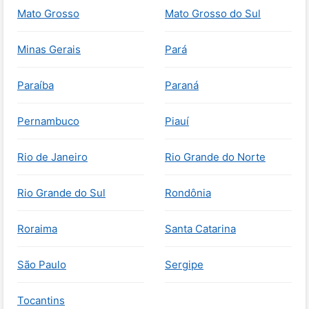
Mato Grosso
Mato Grosso do Sul
Minas Gerais
Pará
Paraíba
Paraná
Pernambuco
Piauí
Rio de Janeiro
Rio Grande do Norte
Rio Grande do Sul
Rondônia
Roraima
Santa Catarina
São Paulo
Sergipe
Tocantins