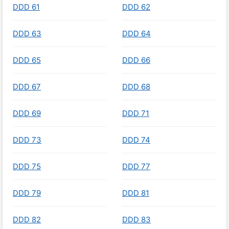
DDD 61
DDD 62
DDD 63
DDD 64
DDD 65
DDD 66
DDD 67
DDD 68
DDD 69
DDD 71
DDD 73
DDD 74
DDD 75
DDD 77
DDD 79
DDD 81
DDD 82
DDD 83