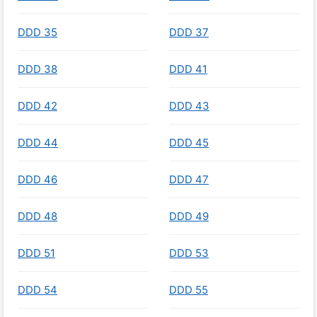
DDD 35
DDD 37
DDD 38
DDD 41
DDD 42
DDD 43
DDD 44
DDD 45
DDD 46
DDD 47
DDD 48
DDD 49
DDD 51
DDD 53
DDD 54
DDD 55