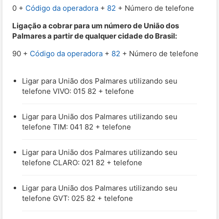
0 +
Código da operadora
+
82
+ Número de telefone
Ligação a cobrar para um número de União dos
Palmares a partir de qualquer cidade do Brasil:
90 +
Código da operadora
+
82
+ Número de telefone
Ligar para União dos Palmares utilizando seu
telefone VIVO: 015 82 + telefone
Ligar para União dos Palmares utilizando seu
telefone TIM: 041 82 + telefone
Ligar para União dos Palmares utilizando seu
telefone CLARO: 021 82 + telefone
Ligar para União dos Palmares utilizando seu
telefone GVT: 025 82 + telefone