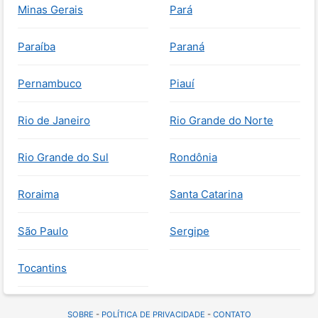
Minas Gerais
Pará
Paraíba
Paraná
Pernambuco
Piauí
Rio de Janeiro
Rio Grande do Norte
Rio Grande do Sul
Rondônia
Roraima
Santa Catarina
São Paulo
Sergipe
Tocantins
SOBRE
-
POLÍTICA DE PRIVACIDADE
-
CONTATO