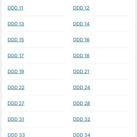
DDD 11
DDD 12
DDD 13
DDD 14
DDD 15
DDD 16
DDD 17
DDD 18
DDD 19
DDD 21
DDD 22
DDD 24
DDD 27
DDD 28
DDD 31
DDD 32
DDD 33
DDD 34