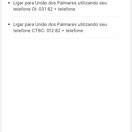
Ligar para União dos Palmares utilizando seu
telefone OI: 031 82 + telefone
Ligar para União dos Palmares utilizando seu
telefone CTBC: 012 82 + telefone