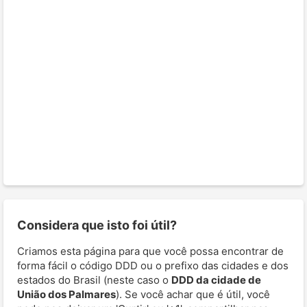
Considera que isto foi útil?
Criamos esta página para que você possa encontrar de
forma fácil o código DDD ou o prefixo das cidades e dos
estados do Brasil (neste caso o
DDD da cidade de
União dos Palmares
). Se você achar que é útil, você