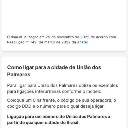
Última atualização em 25 de novembro de 2022 de acordo com
Resolução nº 749, de março de 2022 da
Anatel
.
Como ligar para a cidade de União dos
Palmares
Para ligar para União dos Palmares utilize os exemplos
para ligações interurbanas conforme o modelo.
Coloque um 0 na frente, o código de sua operadora, o
código DDD e o número para o qual deseja ligar.
Ligação para um número de União dos Palmares a
partir de qualquer cidade do Brasil: