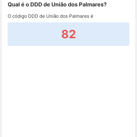
Qual é o DDD de União dos Palmares?
O código DDD de União dos Palmares é
82