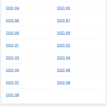
DDD 84
DDD 85
DDD 86
DDD 87
DDD 88
DDD 89
DDD 91
DDD 92
DDD 93
DDD 94
DDD 95
DDD 96
DDD 97
DDD 98
DDD 99