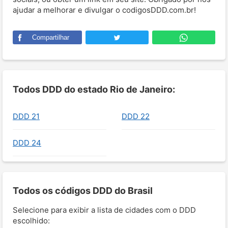
ajudar a melhorar e divulgar o codigosDDD.com.br!
Compartilhar
Todos DDD do estado Rio de Janeiro:
DDD 21
DDD 22
DDD 24
Todos os códigos DDD do Brasil
Selecione para exibir a lista de cidades com o DDD
escolhido: