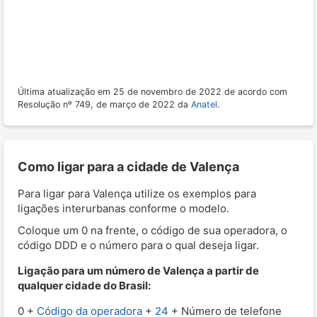
Última atualização em 25 de novembro de 2022 de acordo com
Resolução nº 749, de março de 2022 da
Anatel
.
Como ligar para a cidade de Valença
Para ligar para Valença utilize os exemplos para
ligações interurbanas conforme o modelo.
Coloque um 0 na frente, o código de sua operadora, o
código DDD e o número para o qual deseja ligar.
Ligação para um número de Valença a partir de
qualquer cidade do Brasil:
0 +
Código da operadora
+
24
+ Número de telefone