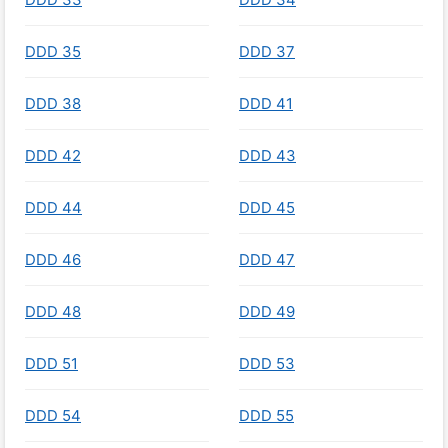
DDD 35
DDD 37
DDD 38
DDD 41
DDD 42
DDD 43
DDD 44
DDD 45
DDD 46
DDD 47
DDD 48
DDD 49
DDD 51
DDD 53
DDD 54
DDD 55