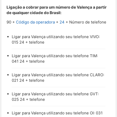
Ligação a cobrar para um número de Valença a partir
de qualquer cidade do Brasil:
90 +
Código da operadora
+
24
+ Número de telefone
Ligar para Valença utilizando seu telefone VIVO:
015 24 + telefone
Ligar para Valença utilizando seu telefone TIM:
041 24 + telefone
Ligar para Valença utilizando seu telefone CLARO:
021 24 + telefone
Ligar para Valença utilizando seu telefone GVT:
025 24 + telefone
Ligar para Valença utilizando seu telefone OI: 031