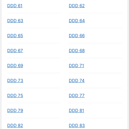
DDD 61
DDD 62
DDD 63
DDD 64
DDD 65
DDD 66
DDD 67
DDD 68
DDD 69
DDD 71
DDD 73
DDD 74
DDD 75
DDD 77
DDD 79
DDD 81
DDD 82
DDD 83