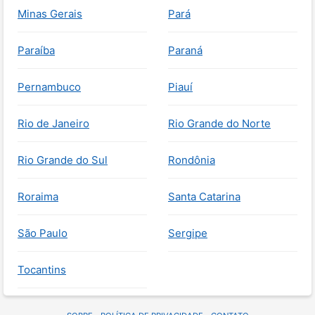
Minas Gerais
Pará
Paraíba
Paraná
Pernambuco
Piauí
Rio de Janeiro
Rio Grande do Norte
Rio Grande do Sul
Rondônia
Roraima
Santa Catarina
São Paulo
Sergipe
Tocantins