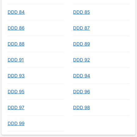
DDD 84
DDD 85
DDD 86
DDD 87
DDD 88
DDD 89
DDD 91
DDD 92
DDD 93
DDD 94
DDD 95
DDD 96
DDD 97
DDD 98
DDD 99