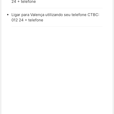
24 + telefone
Ligar para Valença utilizando seu telefone CTBC:
012 24 + telefone