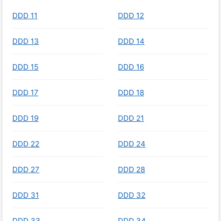
DDD 11
DDD 12
DDD 13
DDD 14
DDD 15
DDD 16
DDD 17
DDD 18
DDD 19
DDD 21
DDD 22
DDD 24
DDD 27
DDD 28
DDD 31
DDD 32
DDD 33
DDD 34