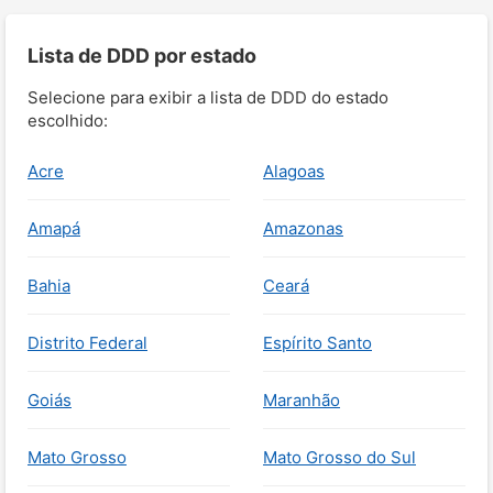
Lista de DDD por estado
Selecione para exibir a lista de DDD do estado
escolhido:
Acre
Alagoas
Amapá
Amazonas
Bahia
Ceará
Distrito Federal
Espírito Santo
Goiás
Maranhão
Mato Grosso
Mato Grosso do Sul