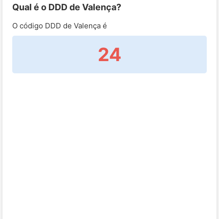
Qual é o DDD de Valença?
O código DDD de Valença é
24