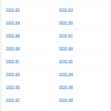
DDD 82
DDD 83
DDD 84
DDD 85
DDD 86
DDD 87
DDD 88
DDD 89
DDD 91
DDD 92
DDD 93
DDD 94
DDD 95
DDD 96
DDD 97
DDD 98