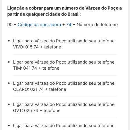
Ligação a cobrar para um número de Várzea do Poço a
partir de qualquer cidade do Brasil:
90 +
Código da operadora
+
74
+ Número de telefone
Ligar para Várzea do Poço utilizando seu telefone
VIVO: 015 74 + telefone
Ligar para Várzea do Poço utilizando seu telefone
TIM: 041 74 + telefone
Ligar para Várzea do Poço utilizando seu telefone
CLARO: 021 74 + telefone
Ligar para Várzea do Poço utilizando seu telefone
GVT: 025 74 + telefone
Ligar para Várzea do Poço utilizando seu telefone