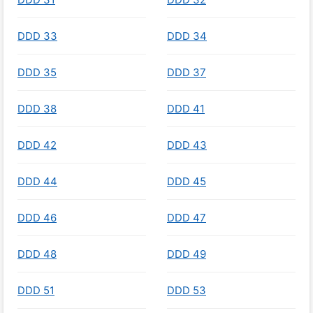
DDD 33
DDD 34
DDD 35
DDD 37
DDD 38
DDD 41
DDD 42
DDD 43
DDD 44
DDD 45
DDD 46
DDD 47
DDD 48
DDD 49
DDD 51
DDD 53