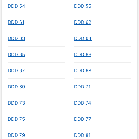
DDD 54
DDD 55
DDD 61
DDD 62
DDD 63
DDD 64
DDD 65
DDD 66
DDD 67
DDD 68
DDD 69
DDD 71
DDD 73
DDD 74
DDD 75
DDD 77
DDD 79
DDD 81