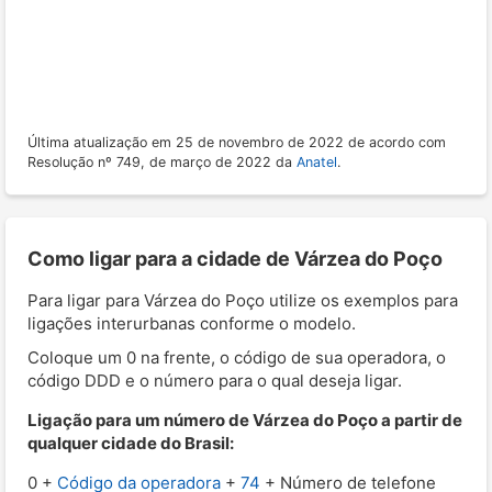
Última atualização em 25 de novembro de 2022 de acordo com
Resolução nº 749, de março de 2022 da
Anatel
.
Como ligar para a cidade de Várzea do Poço
Para ligar para Várzea do Poço utilize os exemplos para
ligações interurbanas conforme o modelo.
Coloque um 0 na frente, o código de sua operadora, o
código DDD e o número para o qual deseja ligar.
Ligação para um número de Várzea do Poço a partir de
qualquer cidade do Brasil:
0 +
Código da operadora
+
74
+ Número de telefone