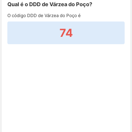
Qual é o DDD de Várzea do Poço?
O código DDD de Várzea do Poço é
74