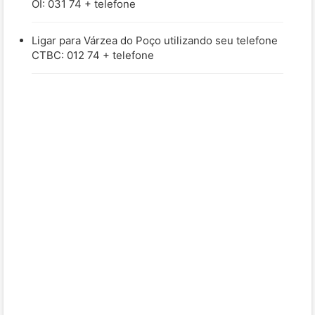
OI: 031 74 + telefone
Ligar para Várzea do Poço utilizando seu telefone
CTBC: 012 74 + telefone