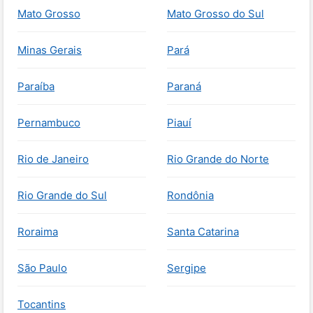
Mato Grosso
Mato Grosso do Sul
Minas Gerais
Pará
Paraíba
Paraná
Pernambuco
Piauí
Rio de Janeiro
Rio Grande do Norte
Rio Grande do Sul
Rondônia
Roraima
Santa Catarina
São Paulo
Sergipe
Tocantins