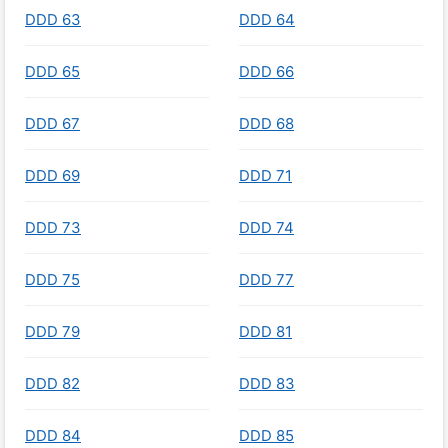
DDD 63
DDD 64
DDD 65
DDD 66
DDD 67
DDD 68
DDD 69
DDD 71
DDD 73
DDD 74
DDD 75
DDD 77
DDD 79
DDD 81
DDD 82
DDD 83
DDD 84
DDD 85