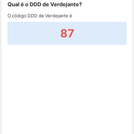
Qual é o DDD de Verdejante?
O código DDD de Verdejante é
87