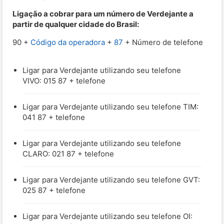
Ligação a cobrar para um número de Verdejante a
partir de qualquer cidade do Brasil:
90 +
Código da operadora
+
87
+ Número de telefone
Ligar para Verdejante utilizando seu telefone
VIVO: 015 87 + telefone
Ligar para Verdejante utilizando seu telefone TIM:
041 87 + telefone
Ligar para Verdejante utilizando seu telefone
CLARO: 021 87 + telefone
Ligar para Verdejante utilizando seu telefone GVT:
025 87 + telefone
Ligar para Verdejante utilizando seu telefone OI: