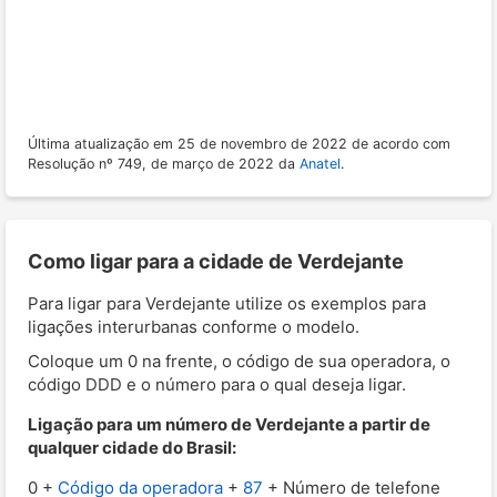
Última atualização em 25 de novembro de 2022 de acordo com
Resolução nº 749, de março de 2022 da
Anatel
.
Como ligar para a cidade de Verdejante
Para ligar para Verdejante utilize os exemplos para
ligações interurbanas conforme o modelo.
Coloque um 0 na frente, o código de sua operadora, o
código DDD e o número para o qual deseja ligar.
Ligação para um número de Verdejante a partir de
qualquer cidade do Brasil:
0 +
Código da operadora
+
87
+ Número de telefone