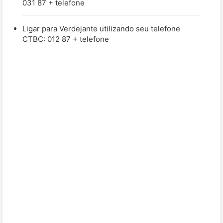
031 87 + telefone
Ligar para Verdejante utilizando seu telefone
CTBC: 012 87 + telefone