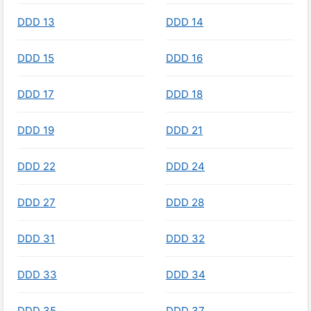
DDD 13
DDD 14
DDD 15
DDD 16
DDD 17
DDD 18
DDD 19
DDD 21
DDD 22
DDD 24
DDD 27
DDD 28
DDD 31
DDD 32
DDD 33
DDD 34
DDD 35
DDD 37