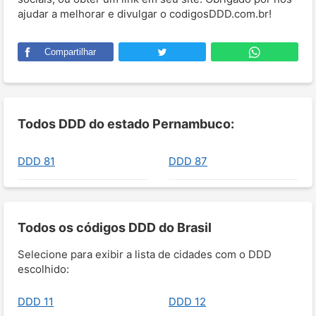
ajudar a melhorar e divulgar o codigosDDD.com.br!
Compartilhar
Todos DDD do estado Pernambuco:
DDD 81
DDD 87
Todos os códigos DDD do Brasil
Selecione para exibir a lista de cidades com o DDD
escolhido:
DDD 11
DDD 12