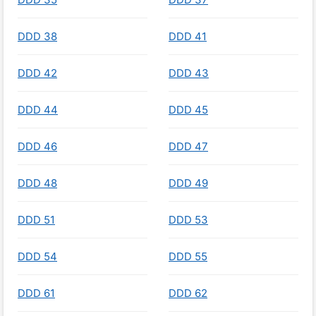
DDD 38
DDD 41
DDD 42
DDD 43
DDD 44
DDD 45
DDD 46
DDD 47
DDD 48
DDD 49
DDD 51
DDD 53
DDD 54
DDD 55
DDD 61
DDD 62