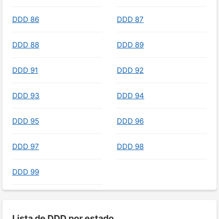
DDD 86
DDD 87
DDD 88
DDD 89
DDD 91
DDD 92
DDD 93
DDD 94
DDD 95
DDD 96
DDD 97
DDD 98
DDD 99
Lista de DDD por estado