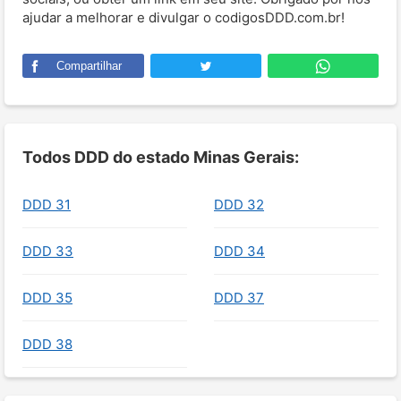
ajudar a melhorar e divulgar o codigosDDD.com.br!
Compartilhar
Todos DDD do estado Minas Gerais:
DDD 31
DDD 32
DDD 33
DDD 34
DDD 35
DDD 37
DDD 38