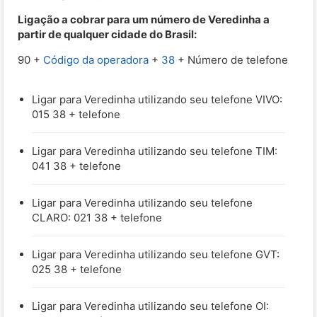
Ligação a cobrar para um número de Veredinha a
partir de qualquer cidade do Brasil:
90 +
Código da operadora
+
38
+ Número de telefone
Ligar para Veredinha utilizando seu telefone VIVO:
015 38 + telefone
Ligar para Veredinha utilizando seu telefone TIM:
041 38 + telefone
Ligar para Veredinha utilizando seu telefone
CLARO: 021 38 + telefone
Ligar para Veredinha utilizando seu telefone GVT:
025 38 + telefone
Ligar para Veredinha utilizando seu telefone OI: