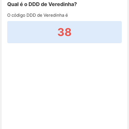
Qual é o DDD de Veredinha?
O código DDD de Veredinha é
38