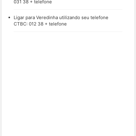
031 38 + telefone
Ligar para Veredinha utilizando seu telefone
CTBC: 012 38 + telefone