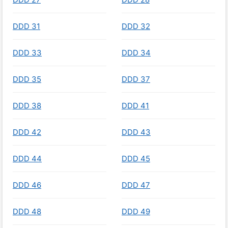
DDD 31
DDD 32
DDD 33
DDD 34
DDD 35
DDD 37
DDD 38
DDD 41
DDD 42
DDD 43
DDD 44
DDD 45
DDD 46
DDD 47
DDD 48
DDD 49