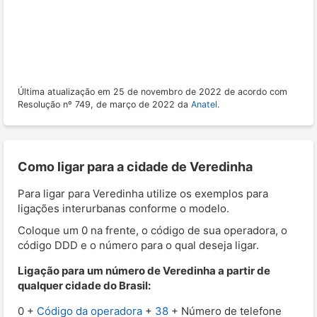
Última atualização em 25 de novembro de 2022 de acordo com
Resolução nº 749, de março de 2022 da
Anatel
.
Como ligar para a cidade de Veredinha
Para ligar para Veredinha utilize os exemplos para
ligações interurbanas conforme o modelo.
Coloque um 0 na frente, o código de sua operadora, o
código DDD e o número para o qual deseja ligar.
Ligação para um número de Veredinha a partir de
qualquer cidade do Brasil:
0 +
Código da operadora
+
38
+ Número de telefone