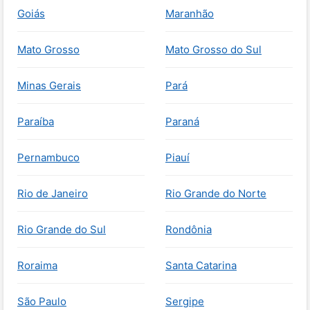
Goiás
Maranhão
Mato Grosso
Mato Grosso do Sul
Minas Gerais
Pará
Paraíba
Paraná
Pernambuco
Piauí
Rio de Janeiro
Rio Grande do Norte
Rio Grande do Sul
Rondônia
Roraima
Santa Catarina
São Paulo
Sergipe