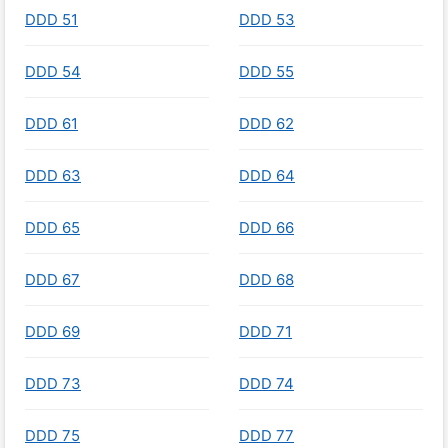
DDD 51
DDD 53
DDD 54
DDD 55
DDD 61
DDD 62
DDD 63
DDD 64
DDD 65
DDD 66
DDD 67
DDD 68
DDD 69
DDD 71
DDD 73
DDD 74
DDD 75
DDD 77