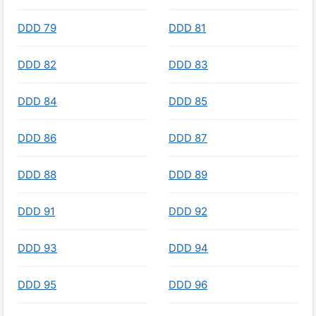
DDD 79
DDD 81
DDD 82
DDD 83
DDD 84
DDD 85
DDD 86
DDD 87
DDD 88
DDD 89
DDD 91
DDD 92
DDD 93
DDD 94
DDD 95
DDD 96