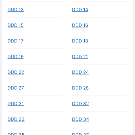
DDD 13
DDD 14
DDD 15
DDD 16
DDD 17
DDD 18
DDD 19
DDD 21
DDD 22
DDD 24
DDD 27
DDD 28
DDD 31
DDD 32
DDD 33
DDD 34
DDD 35
DDD 37