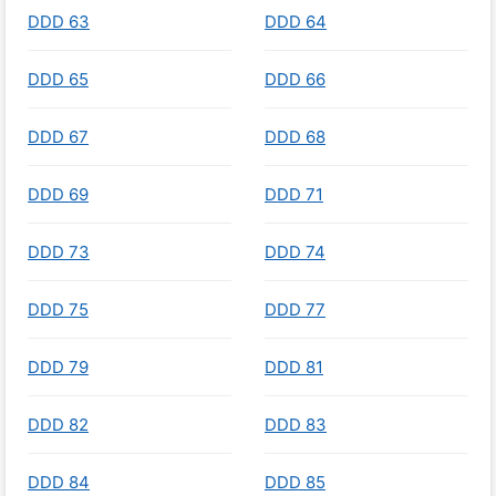
DDD 63
DDD 64
DDD 65
DDD 66
DDD 67
DDD 68
DDD 69
DDD 71
DDD 73
DDD 74
DDD 75
DDD 77
DDD 79
DDD 81
DDD 82
DDD 83
DDD 84
DDD 85