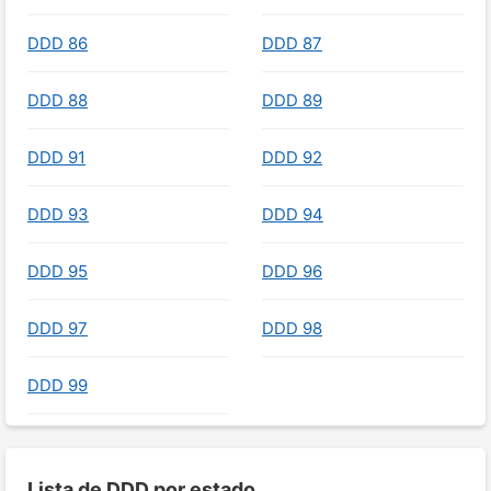
DDD 86
DDD 87
DDD 88
DDD 89
DDD 91
DDD 92
DDD 93
DDD 94
DDD 95
DDD 96
DDD 97
DDD 98
DDD 99
Lista de DDD por estado