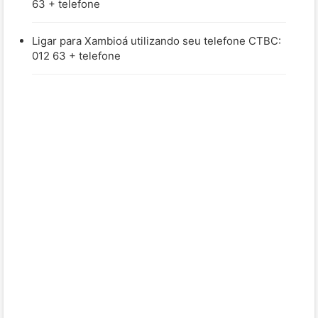
63 + telefone
Ligar para Xambioá utilizando seu telefone CTBC:
012 63 + telefone