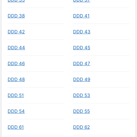
DDD 38
DDD 41
DDD 42
DDD 43
DDD 44
DDD 45
DDD 46
DDD 47
DDD 48
DDD 49
DDD 51
DDD 53
DDD 54
DDD 55
DDD 61
DDD 62