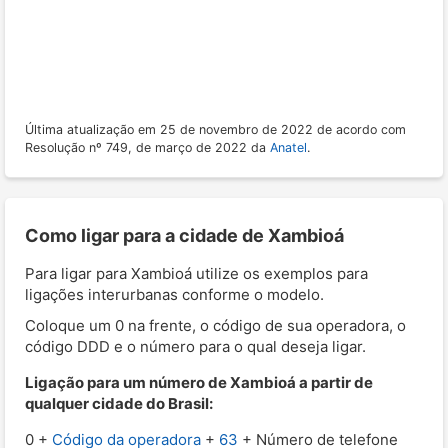
Última atualização em 25 de novembro de 2022 de acordo com
Resolução nº 749, de março de 2022 da
Anatel
.
Como ligar para a cidade de Xambioá
Para ligar para Xambioá utilize os exemplos para
ligações interurbanas conforme o modelo.
Coloque um 0 na frente, o código de sua operadora, o
código DDD e o número para o qual deseja ligar.
Ligação para um número de Xambioá a partir de
qualquer cidade do Brasil:
0 +
Código da operadora
+
63
+ Número de telefone