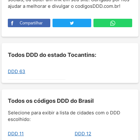
ajudar a melhorar e divulgar o codigosDDD.com.br!
Compartilhar
Todos DDD do estado Tocantins:
DDD 63
Todos os códigos DDD do Brasil
Selecione para exibir a lista de cidades com o DDD
escolhido:
DDD 11
DDD 12