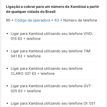
Ligação a cobrar para um número de Xambioá a partir
de qualquer cidade do Brasil:
90 +
Código da operadora
+
63
+ Número de telefone
Ligar para Xambioá utilizando seu telefone VIVO:
015 63 + telefone
Ligar para Xambioá utilizando seu telefone TIM:
041 63 + telefone
Ligar para Xambioá utilizando seu telefone
CLARO: 021 63 + telefone
Ligar para Xambioá utilizando seu telefone GVT:
025 63 + telefone
Ligar para Xambioá utilizando seu telefone OI: 031